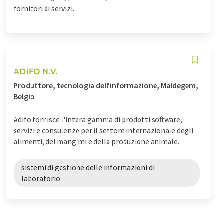
fornitori di servizi.
ADIFO N.V.
Produttore, tecnologia dell'informazione, Maldegem,
Belgio
Adifo fornisce l'intera gamma di prodotti software,
servizi e consulenze per il settore internazionale degli
alimenti, dei mangimi e della produzione animale.
sistemi di gestione delle informazioni di
laboratorio