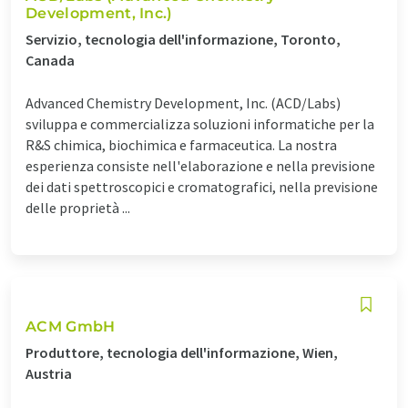
Development, Inc.)
Servizio, tecnologia dell'informazione, Toronto,
Canada
Advanced Chemistry Development, Inc. (ACD/Labs)
sviluppa e commercializza soluzioni informatiche per la
R&S chimica, biochimica e farmaceutica. La nostra
esperienza consiste nell'elaborazione e nella previsione
dei dati spettroscopici e cromatografici, nella previsione
delle proprietà ...
ACM GmbH
Produttore, tecnologia dell'informazione, Wien,
Austria