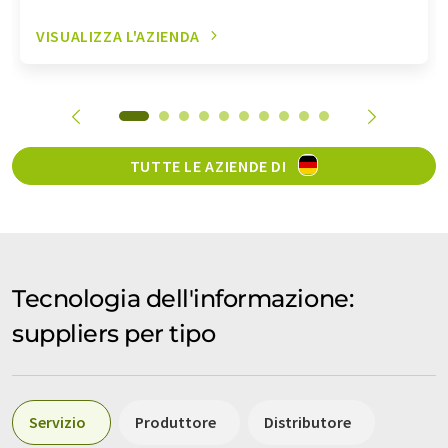
VISUALIZZA L'AZIENDA
TUTTE LE AZIENDE DI
Tecnologia dell'informazione:
suppliers per tipo
Servizio
Produttore
Distributore