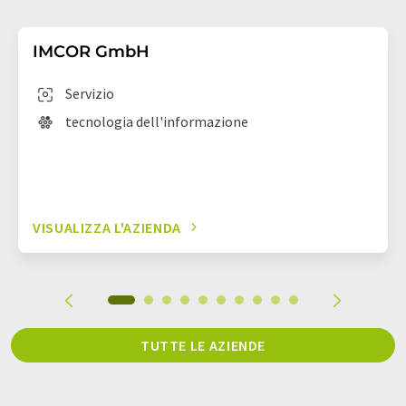
IMCOR GmbH
Servizio
tecnologia dell'informazione
VISUALIZZA L'AZIENDA
TUTTE LE AZIENDE