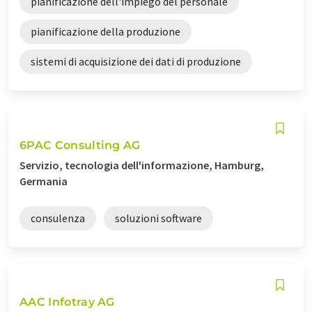
pianificazione dell'impiego del personale
pianificazione della produzione
sistemi di acquisizione dei dati di produzione
6PAC Consulting AG
Servizio, tecnologia dell'informazione, Hamburg,
Germania
consulenza
soluzioni software
AAC Infotray AG