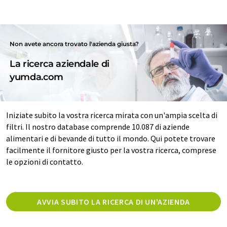
Non avete ancora trovato l'azienda giusta?
La ricerca aziendale di
yumda.com
Iniziate subito la vostra ricerca mirata con un'ampia scelta di
filtri. Il nostro database comprende 10.087 di aziende
alimentari e di bevande di tutto il mondo. Qui potete trovare
facilmente il fornitore giusto per la vostra ricerca, comprese
le opzioni di contatto.
AVVIA SUBITO LA RICERCA DI UN'AZIENDA