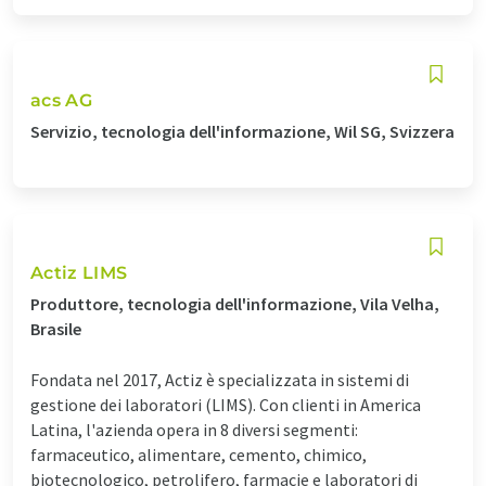
acs AG
Servizio, tecnologia dell'informazione, Wil SG, Svizzera
Actiz LIMS
Produttore, tecnologia dell'informazione, Vila Velha,
Brasile
Fondata nel 2017, Actiz è specializzata in sistemi di
gestione dei laboratori (LIMS). Con clienti in America
Latina, l'azienda opera in 8 diversi segmenti:
farmaceutico, alimentare, cemento, chimico,
biotecnologico, petrolifero, farmacie e laboratori di