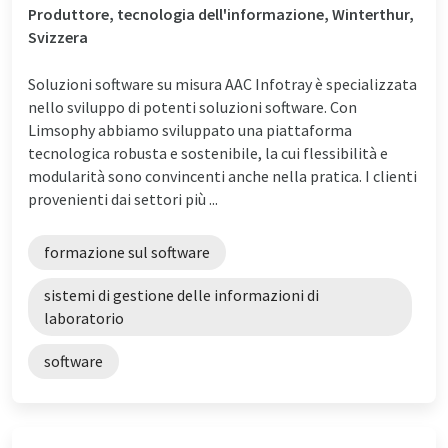
Produttore, tecnologia dell'informazione, Winterthur,
Svizzera
Soluzioni software su misura AAC Infotray è specializzata
nello sviluppo di potenti soluzioni software. Con
Limsophy abbiamo sviluppato una piattaforma
tecnologica robusta e sostenibile, la cui flessibilità e
modularità sono convincenti anche nella pratica. I clienti
provenienti dai settori più ...
formazione sul software
sistemi di gestione delle informazioni di
laboratorio
software