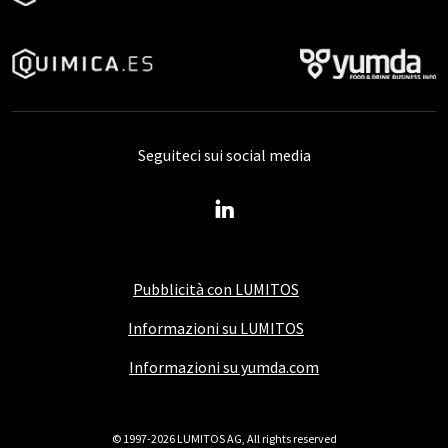
Seguiteci sui social media
Pubblicità con LUMITOS
Informazioni su LUMITOS
Informazioni su yumda.com
© 1997-2026 LUMITOS AG, All rights reserved