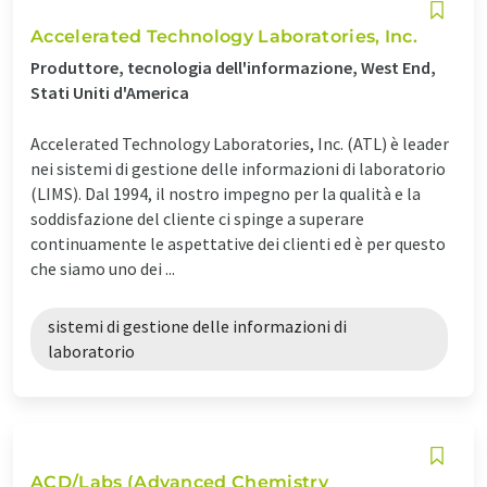
Accelerated Technology Laboratories, Inc.
Produttore, tecnologia dell'informazione, West End,
Stati Uniti d'America
Accelerated Technology Laboratories, Inc. (ATL) è leader
nei sistemi di gestione delle informazioni di laboratorio
(LIMS). Dal 1994, il nostro impegno per la qualità e la
soddisfazione del cliente ci spinge a superare
continuamente le aspettative dei clienti ed è per questo
che siamo uno dei ...
sistemi di gestione delle informazioni di
laboratorio
ACD/Labs (Advanced Chemistry