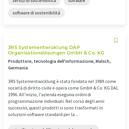
servizi di sostenibilità
software
software di sostenibilità
3RS Systementwicklung DAP
Organisationslösungen GmbH & Co. KG
Produttore, tecnologia dell'informazione, Malsch,
Germania
3RS Systementwicklung è stata fondata nel 1989 come
società di diritto civile e opera come GmbH & Co. KG DAL
1996. All'inizio, l'azienda eseguiva ordini di
programmazione individuali. Nel corso degli anni
successivi, questi prodotti si sono trasformati in
soluzioni software standard per la ...