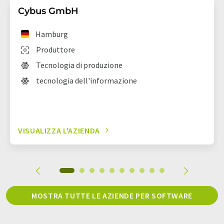
Cybus GmbH
Hamburg
Produttore
Tecnologia di produzione
tecnologia dell'informazione
VISUALIZZA L'AZIENDA
MOSTRA TUTTE LE AZIENDE PER SOFTWARE