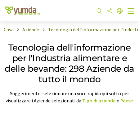
Casa
Aziende
Tecnologia dell'informazione per l'Industr
Tecnologia dell'informazione
per l'Industria alimentare e
delle bevande: 298 Aziende da
tutto il mondo
Suggerimento: selezionare una voce rapida qui sotto per
visualizzare i Aziende selezionati da
Tipo di azienda
o
Paese
.