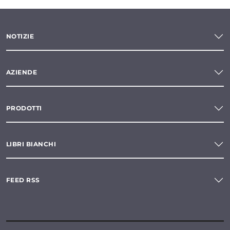
NOTIZIE
AZIENDE
PRODOTTI
LIBRI BIANCHI
FEED RSS