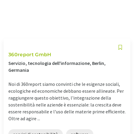
360report GmbH
Servizio, tecnologia dell'informazione, Berlin,
Germania
Noi di 360report siamo convinti che le esigenze sociali,
ecologiche ed economiche debbano essere allineate. Per
raggiungere questo obiettivo, l'integrazione della
sostenibilità nelle aziende è essenziale: la crescita deve
essere responsabile e l'uso delle materie prime efficiente.
Oltre ad agire ...