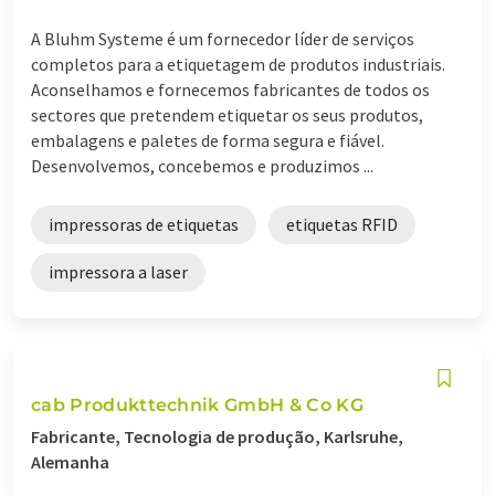
A Bluhm Systeme é um fornecedor líder de serviços
completos para a etiquetagem de produtos industriais.
Aconselhamos e fornecemos fabricantes de todos os
sectores que pretendem etiquetar os seus produtos,
embalagens e paletes de forma segura e fiável.
Desenvolvemos, concebemos e produzimos ...
impressoras de etiquetas
etiquetas RFID
impressora a laser
cab Produkttechnik GmbH & Co KG
Fabricante, Tecnologia de produção, Karlsruhe,
Alemanha