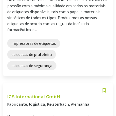
pressão com a máxima qualidade em todos os materiais
de etiquetas disponíveis, tais como papel e materiais
sintéticos de todos os tipos. Produzimos as nossas
etiquetas de acordo com as regras da indústria
farmacêutica e ...
impressoras de etiquetas
etiquetas de prateleira
etiquetas de segurança
ICS International GmbH
Fabricante, logística, Kelsterbach, Alemanha