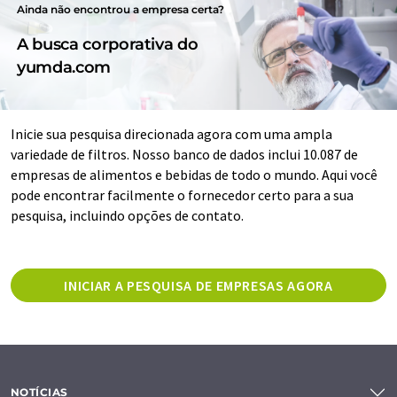
Ainda não encontrou a empresa certa?
A busca corporativa do
yumda.com
Inicie sua pesquisa direcionada agora com uma ampla
variedade de filtros. Nosso banco de dados inclui 10.087 de
empresas de alimentos e bebidas de todo o mundo. Aqui você
pode encontrar facilmente o fornecedor certo para a sua
pesquisa, incluindo opções de contato.
INICIAR A PESQUISA DE EMPRESAS AGORA
NOTÍCIAS