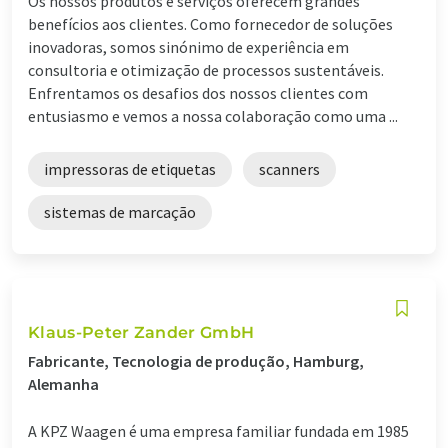
Os nossos produtos e serviços oferecem grandes
benefícios aos clientes. Como fornecedor de soluções
inovadoras, somos sinónimo de experiência em
consultoria e otimização de processos sustentáveis.
Enfrentamos os desafios dos nossos clientes com
entusiasmo e vemos a nossa colaboração como uma ...
impressoras de etiquetas
scanners
sistemas de marcação
Klaus-Peter Zander GmbH
Fabricante, Tecnologia de produção, Hamburg,
Alemanha
A KPZ Waagen é uma empresa familiar fundada em 1985