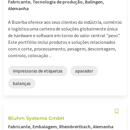
Fabricante, Tecnologia de produção, Balingen,
Alemanha
A Bizerba oferece aos seus clientes da indústria, comércio
e logística uma carteira de soluções globalmente única
de hardware e software em torno do valor central "peso".
Este portfólio inclui produtos e soluções relacionados
com o corte, processamento, pesagem, descontagem,
controlo, colocação ...
impressoras de etiquetas
aparador
balanças
Bluhm Systeme GmbH
Fabricante, Embalagem, Rheinbreitbach, Alemanha