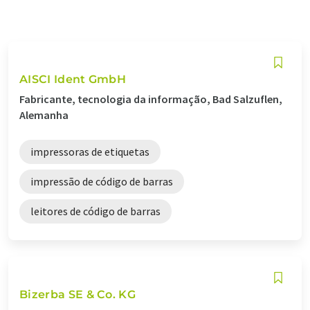
AISCI Ident GmbH
Fabricante, tecnologia da informação, Bad Salzuflen,
Alemanha
impressoras de etiquetas
impressão de código de barras
leitores de código de barras
Bizerba SE & Co. KG