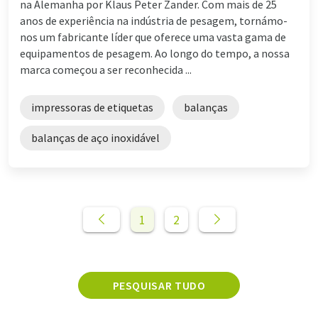
na Alemanha por Klaus Peter Zander. Com mais de 25
anos de experiência na indústria de pesagem, tornámo-
nos um fabricante líder que oferece uma vasta gama de
equipamentos de pesagem. Ao longo do tempo, a nossa
marca começou a ser reconhecida ...
impressoras de etiquetas
balanças
balanças de aço inoxidável
1
2
PESQUISAR TUDO