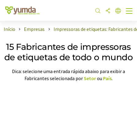
Início
Empresas
Impressoras de etiquetas: Fabricantes 
15 Fabricantes de impressoras
de etiquetas de todo o mundo
Dica: selecione uma entrada rápida abaixo para exibir a
Fabricantes selecionada por
Setor
ou
País
.