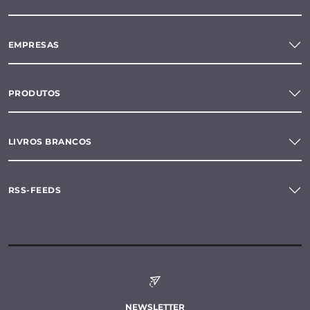
EMPRESAS
PRODUTOS
LIVROS BRANCOS
RSS-FEEDS
NEWSLETTER