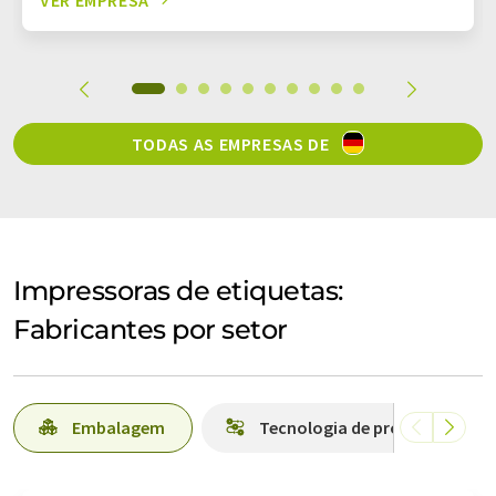
TODAS AS EMPRESAS DE
Impressoras de etiquetas:
Fabricantes por setor
Embalagem
Tecnologia de produção