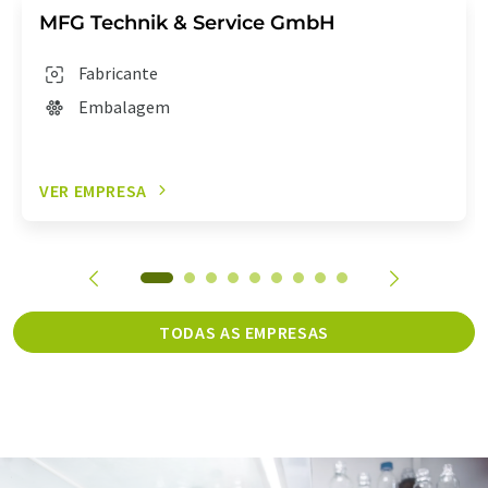
MFG Technik & Service GmbH
Fabricante
Embalagem
VER EMPRESA
TODAS AS EMPRESAS