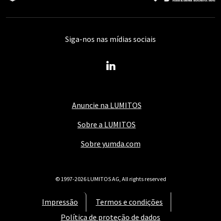
Siga-nos nas mídias sociais
Anuncie na LUMITOS
Sobre a LUMITOS
Sobre yumda.com
© 1997-2026 LUMITOS AG, All rights reserved
Impressão
Termos e condições
Política de proteção de dados