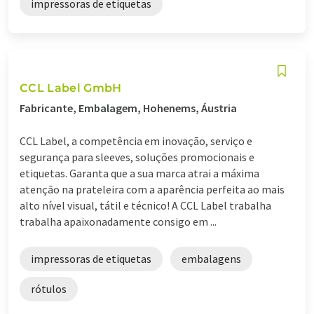
impressoras de etiquetas
CCL Label GmbH
Fabricante, Embalagem, Hohenems, Áustria
CCL Label, a competência em inovação, serviço e
segurança para sleeves, soluções promocionais e
etiquetas. Garanta que a sua marca atrai a máxima
atenção na prateleira com a aparência perfeita ao mais
alto nível visual, tátil e técnico! A CCL Label trabalha
trabalha apaixonadamente consigo em ...
impressoras de etiquetas
embalagens
rótulos