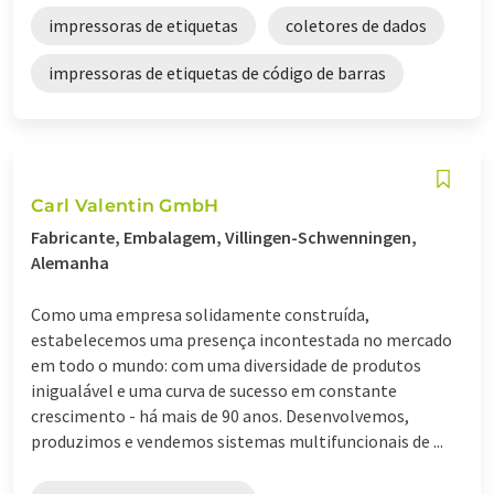
impressoras de etiquetas
coletores de dados
impressoras de etiquetas de código de barras
Carl Valentin GmbH
Fabricante, Embalagem, Villingen-Schwenningen,
Alemanha
Como uma empresa solidamente construída,
estabelecemos uma presença incontestada no mercado
em todo o mundo: com uma diversidade de produtos
inigualável e uma curva de sucesso em constante
crescimento - há mais de 90 anos. Desenvolvemos,
produzimos e vendemos sistemas multifuncionais de ...