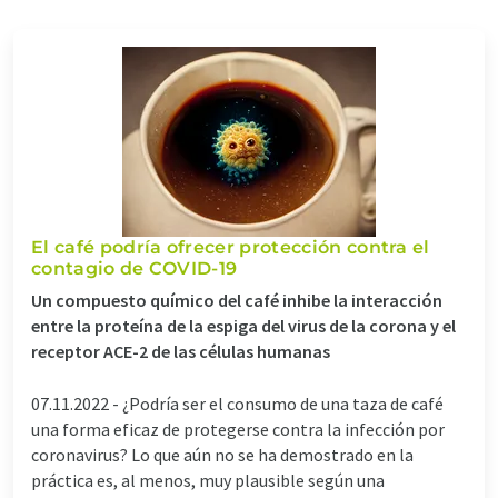
El café podría ofrecer protección contra el
contagio de COVID-19
Un compuesto químico del café inhibe la interacción
entre la proteína de la espiga del virus de la corona y el
receptor ACE-2 de las células humanas
07.11.2022 -
¿Podría ser el consumo de una taza de café
una forma eficaz de protegerse contra la infección por
coronavirus? Lo que aún no se ha demostrado en la
práctica es, al menos, muy plausible según una