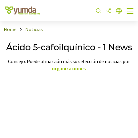
Home
Noticias
Ácido 5-cafoilquínico - 1 News
Consejo: Puede afinar aún más su selección de noticias por
organizaciones
.