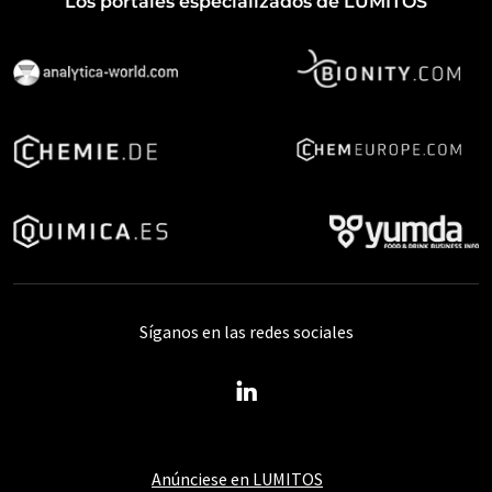
Los portales especializados de LUMITOS
Síganos en las redes sociales
Anúnciese en LUMITOS