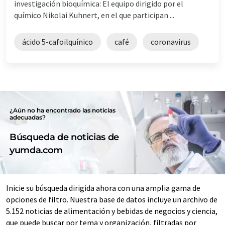
investigación bioquímica: El equipo dirigido por el
químico Nikolai Kuhnert, en el que participan ...
ácido 5-cafoilquínico
café
coronavirus
¿Aún no ha encontrado las noticias
adecuadas?
Búsqueda de noticias de
yumda.com
Inicie su búsqueda dirigida ahora con una amplia gama de
opciones de filtro. Nuestra base de datos incluye un archivo de
5.152 noticias de alimentación y bebidas de negocios y ciencia,
que puede buscar por tema y organización, filtradas por