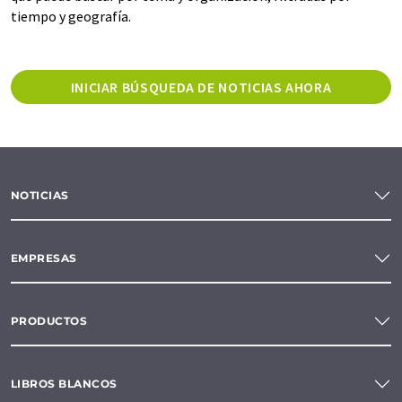
tiempo y geografía.
INICIAR BÚSQUEDA DE NOTICIAS AHORA
NOTICIAS
EMPRESAS
PRODUCTOS
LIBROS BLANCOS