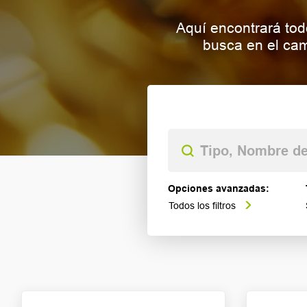
Aquí encontrará tod
busca en el cam
Opciones avanzadas:
Todos los filtros