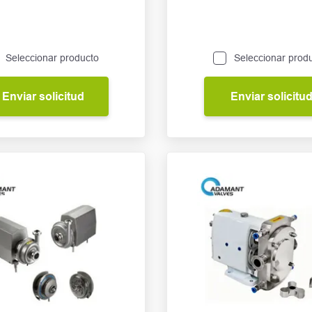
Seleccionar producto
Seleccionar prod
Enviar solicitud
Enviar solicitu