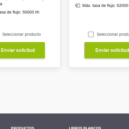
ca
Máx. tasa de flujo: 62000 
asa de flujo: 50000 l/h
Seleccionar producto
Seleccionar prod
Enviar solicitud
Enviar solicitu
PRODUCTOS
LIBROS BLANCOS