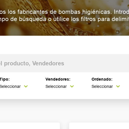
os los fabricantes de bombas higiénicas. Intro
po de búsqueda o utilice los filtros para delimi
Tipo:
Vendedores:
Ordenado:
Seleccionar
Seleccionar
Seleccionar