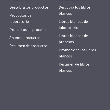
Descubra los productos
Descubra los libros
blancos
Productos de
laboratorio
Libros blancos de
laboratorio
Productos de proceso
Libros blancos de
Anuncie productos
procesos
Resumen de productos
Promocione los libros
blancos
Resumen de libros
blancos