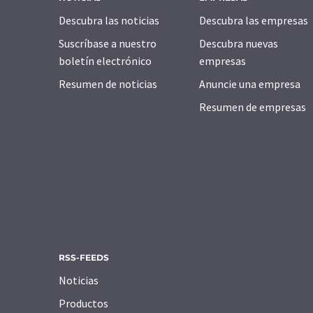
Descubra las noticias
Descubra las empresas
Suscríbase a nuestro
Descubra nuevas
boletín electrónico
empresas
Resumen de noticias
Anuncie una empresa
Resumen de empresas
RSS-FEEDS
Noticias
Productos