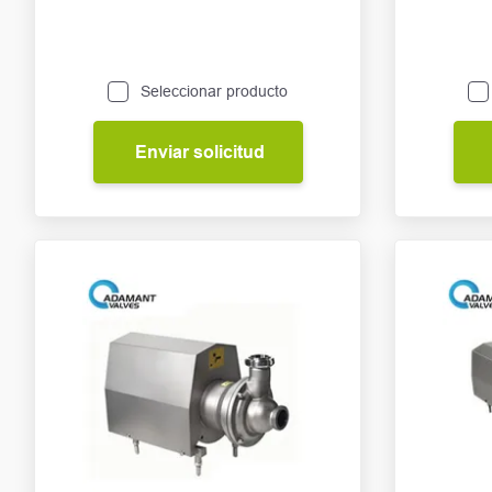
Seleccionar producto
Enviar solicitud