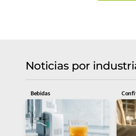
Noticias por industri
Bebidas
Conf