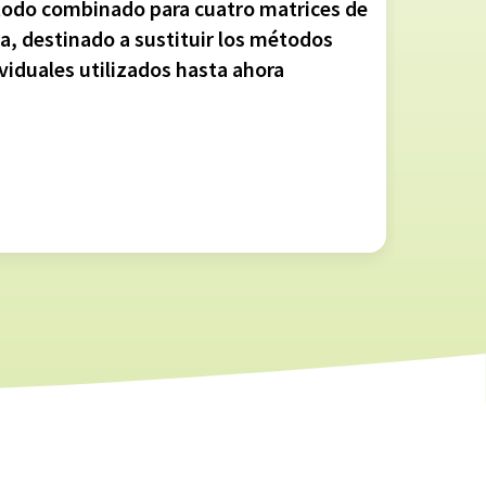
odo combinado para cuatro matrices de
ta, destinado a sustituir los métodos
viduales utilizados hasta ahora