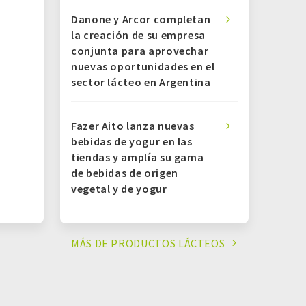
Danone y Arcor completan
la creación de su empresa
conjunta para aprovechar
nuevas oportunidades en el
sector lácteo en Argentina
Fazer Aito lanza nuevas
bebidas de yogur en las
tiendas y amplía su gama
de bebidas de origen
vegetal y de yogur
MÁS DE PRODUCTOS
LÁCTEOS