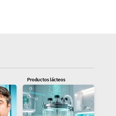
Productos lácteos