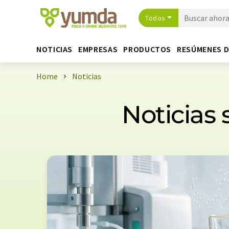
Todos
NOTICIAS
EMPRESAS
PRODUCTOS
RESÚMENES 
Home
Noticias
Noticias