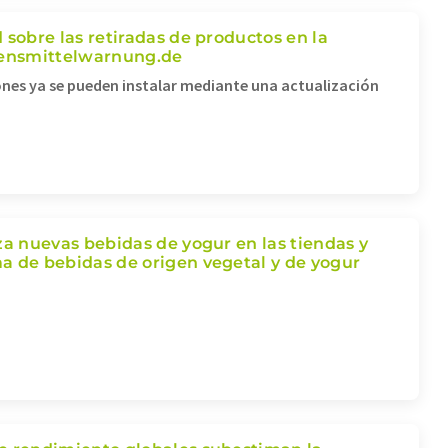
 sobre las retiradas de productos en la
bensmittelwarnung.de
nes ya se pueden instalar mediante una actualización
za nuevas bebidas de yogur en las tiendas y
a de bebidas de origen vegetal y de yogur