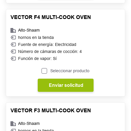
VECTOR F4 MULTI-COOK OVEN
Alto-Shaam
hornos en la tienda
Fuente de energía: Electricidad
Número de cámaras de cocción: 4
Función de vapor: Sí
Seleccionar producto
Enviar solicitud
VECTOR F3 MULTI-COOK OVEN
Alto-Shaam
hornos en la tienda