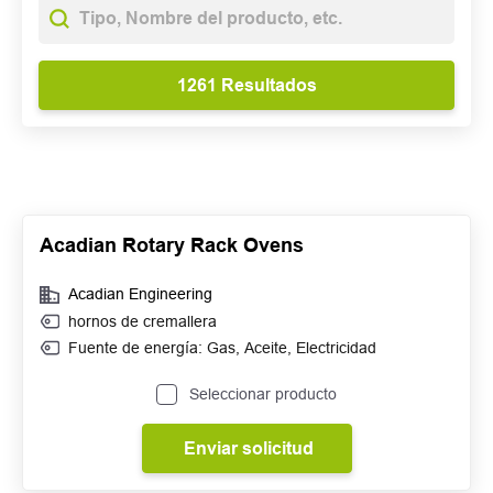
Acadian Rotary Rack Ovens
Acadian Engineering
hornos de cremallera
Fuente de energía:
Gas
,
Aceite
,
Electricidad
Seleccionar producto
Enviar solicitud