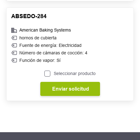
ABSEDO-284
American Baking Systems
hornos de cubierta
Fuente de energía: Electricidad
Número de cámaras de cocción: 4
Función de vapor: Sí
Seleccionar producto
Enviar solicitud