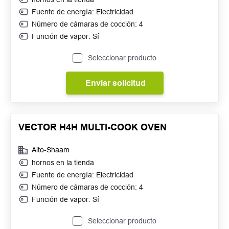
Fuente de energía: Electricidad
Número de cámaras de cocción: 4
Función de vapor: Sí
Seleccionar producto
Enviar solicitud
VECTOR H4H MULTI-COOK OVEN
Alto-Shaam
hornos en la tienda
Fuente de energía: Electricidad
Número de cámaras de cocción: 4
Función de vapor: Sí
Seleccionar producto