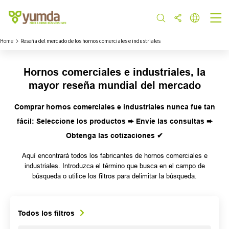
Home
Reseña del mercado de los hornos comerciales e industriales
Hornos comerciales e industriales, la
mayor reseña mundial del mercado
Comprar hornos comerciales e industriales nunca fue tan
fácil: Seleccione los productos ➨ Envíe las consultas ➨
Obtenga las cotizaciones ✔
Aquí encontrará todos los fabricantes de hornos comerciales e
industriales. Introduzca el término que busca en el campo de
búsqueda o utilice los filtros para delimitar la búsqueda.
Todos los filtros