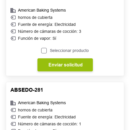
American Baking Systems
hornos de cubierta
Fuente de energía: Electricidad
Número de cámaras de cocción: 3
Función de vapor: Sí
Seleccionar producto
Enviar solicitud
ABSEDO-281
American Baking Systems
hornos de cubierta
Fuente de energía: Electricidad
Número de cámaras de cocción: 1