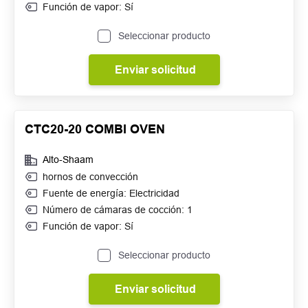
Función de vapor: Sí
Seleccionar producto
Enviar solicitud
CTC20-20 COMBI OVEN
Alto-Shaam
hornos de convección
Fuente de energía: Electricidad
Número de cámaras de cocción: 1
Función de vapor: Sí
Seleccionar producto
Enviar solicitud