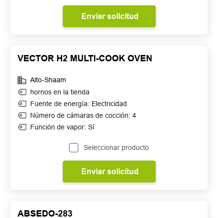
Enviar solicitud
VECTOR H2 MULTI-COOK OVEN
Alto-Shaam
hornos en la tienda
Fuente de energía: Electricidad
Número de cámaras de cocción: 4
Función de vapor: Sí
Seleccionar producto
Enviar solicitud
ABSEDO-283