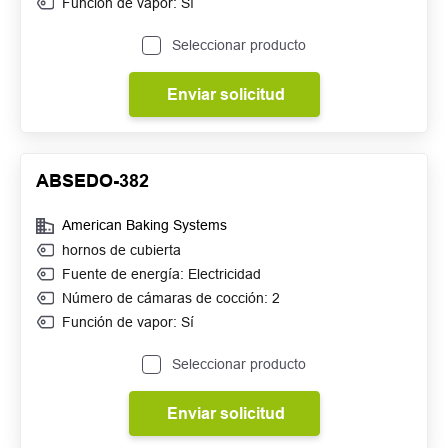
Función de vapor: Sí
Seleccionar producto
Enviar solicitud
ABSEDO-382
American Baking Systems
hornos de cubierta
Fuente de energía: Electricidad
Número de cámaras de cocción: 2
Función de vapor: Sí
Seleccionar producto
Enviar solicitud