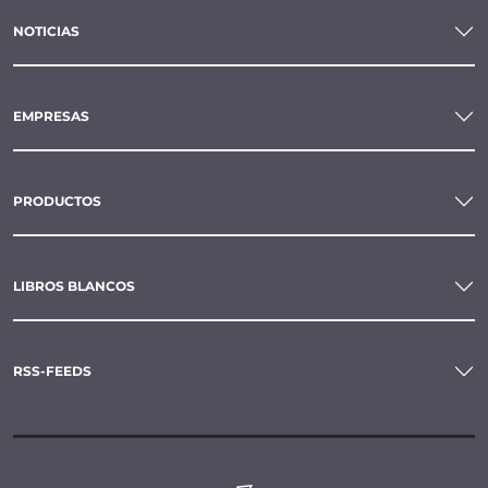
NOTICIAS
EMPRESAS
PRODUCTOS
LIBROS BLANCOS
RSS-FEEDS