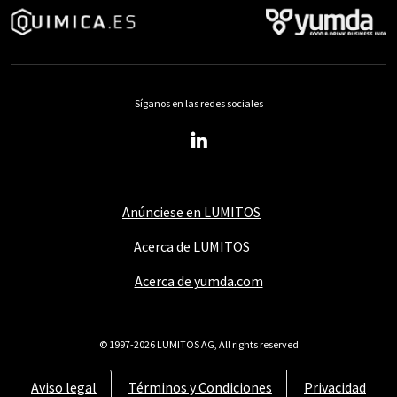
Síganos en las redes sociales
Anúnciese en LUMITOS
Acerca de LUMITOS
Acerca de yumda.com
© 1997-2026 LUMITOS AG, All rights reserved
Aviso legal
Términos y Condiciones
Privacidad