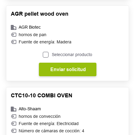
AGR pellet wood oven
AGR Biotec
hornos de pan
Fuente de energía: Madera
Seleccionar producto
Enviar solicitud
CTC10-10 COMBI OVEN
Alto-Shaam
hornos de convección
Fuente de energía: Electricidad
Número de cámaras de cocción: 4