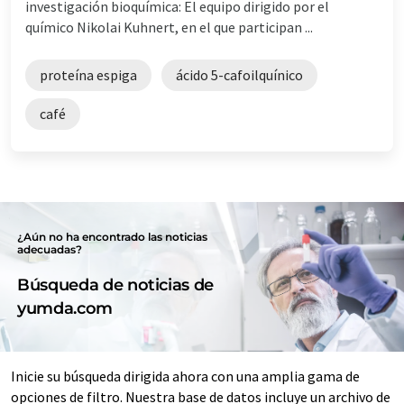
investigación bioquímica: El equipo dirigido por el
químico Nikolai Kuhnert, en el que participan ...
proteína espiga
ácido 5-cafoilquínico
café
¿Aún no ha encontrado las noticias
adecuadas?
Búsqueda de noticias de
yumda.com
Inicie su búsqueda dirigida ahora con una amplia gama de
opciones de filtro. Nuestra base de datos incluye un archivo de