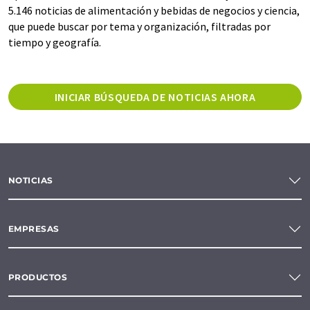
5.146 noticias de alimentación y bebidas de negocios y ciencia,
que puede buscar por tema y organización, filtradas por
tiempo y geografía.
INICIAR BÚSQUEDA DE NOTICIAS AHORA
NOTICIAS
EMPRESAS
PRODUCTOS