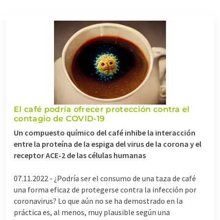
El café podría ofrecer protección contra el
contagio de COVID-19
Un compuesto químico del café inhibe la interacción
entre la proteína de la espiga del virus de la corona y el
receptor ACE-2 de las células humanas
07.11.2022 -
¿Podría ser el consumo de una taza de café
una forma eficaz de protegerse contra la infección por
coronavirus? Lo que aún no se ha demostrado en la
práctica es, al menos, muy plausible según una