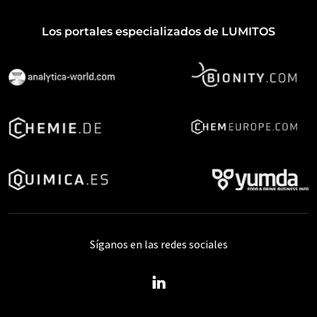
Los portales especializados de LUMITOS
Síganos en las redes sociales