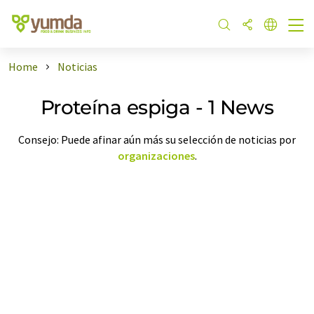
Home
Noticias
Proteína espiga - 1 News
Consejo: Puede afinar aún más su selección de noticias por
organizaciones
.