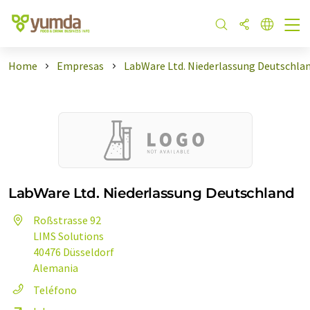
Home
Empresas
LabWare Ltd. Niederlassung Deutschla
LabWare Ltd. Niederlassung Deutschland
Roßstrasse 92
LIMS Solutions
40476 Düsseldorf
Alemania
Teléfono