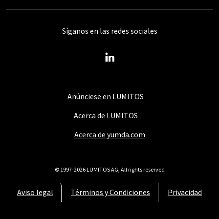
Síganos en las redes sociales
Anúnciese en LUMITOS
Acerca de LUMITOS
Acerca de yumda.com
© 1997-2026 LUMITOS AG, All rights reserved
Aviso legal
Términos y Condiciones
Privacidad