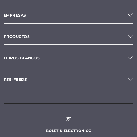
EMPRESAS
PRODUCTOS
LIBROS BLANCOS
RSS-FEEDS
BOLETÍN ELECTRÓNICO