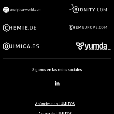
Síganos en las redes sociales
Anúnciese en LUMITOS
Acerca de LUMITOS