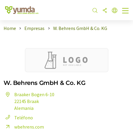
Home
Empresas
W. Behrens GmbH & Co. KG
W. Behrens GmbH & Co. KG
Braaker Bogen 6-10
22145 Braak
Alemania
Teléfono
wbehrens.com