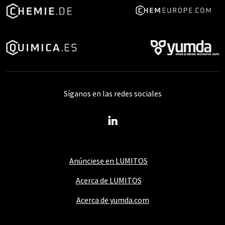
Síganos en las redes sociales
Anúnciese en LUMITOS
Acerca de LUMITOS
Acerca de yumda.com