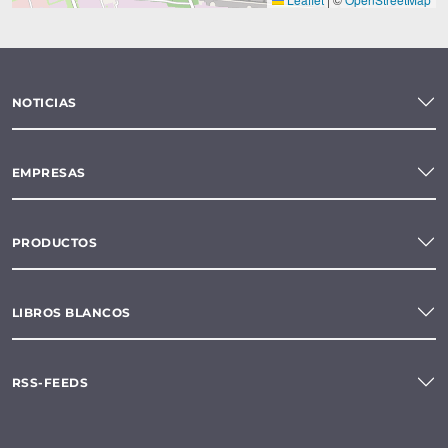
NOTICIAS
EMPRESAS
PRODUCTOS
LIBROS BLANCOS
RSS-FEEDS