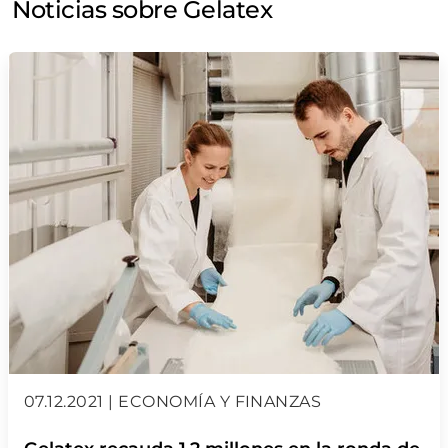
Noticias sobre Gelatex
07.12.2021 | ECONOMÍA Y FINANZAS