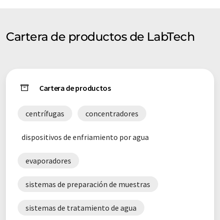
Cartera de productos de LabTech
Cartera de productos
centrífugas
concentradores
dispositivos de enfriamiento por agua
evaporadores
sistemas de preparación de muestras
sistemas de tratamiento de agua