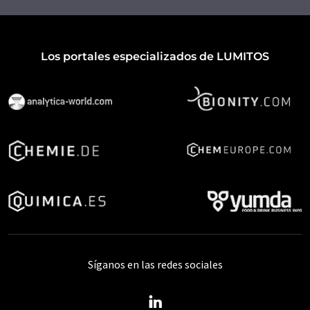
Los portales especializados de LUMITOS
Síganos en las redes sociales