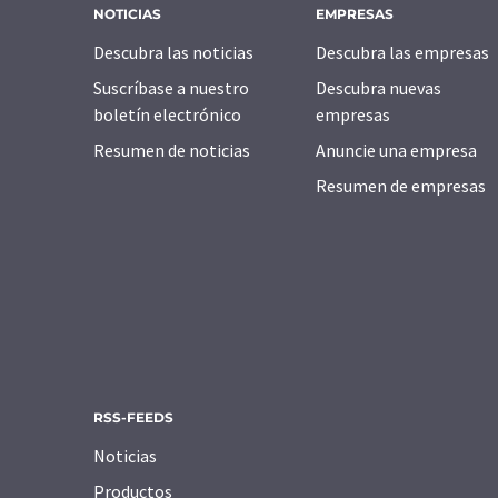
NOTICIAS
EMPRESAS
Descubra las noticias
Descubra las empresas
Suscríbase a nuestro
Descubra nuevas
boletín electrónico
empresas
Resumen de noticias
Anuncie una empresa
Resumen de empresas
RSS-FEEDS
Noticias
Productos