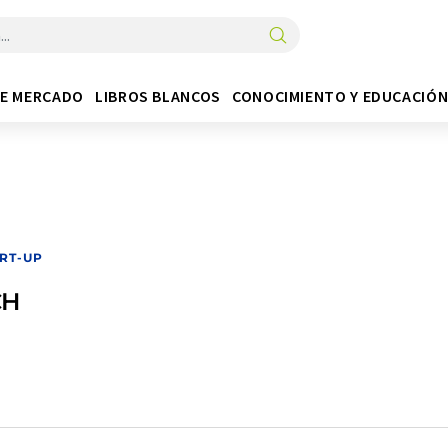
DE MERCADO
LIBROS BLANCOS
CONOCIMIENTO Y EDUCACIÓ
RT-UP
CH