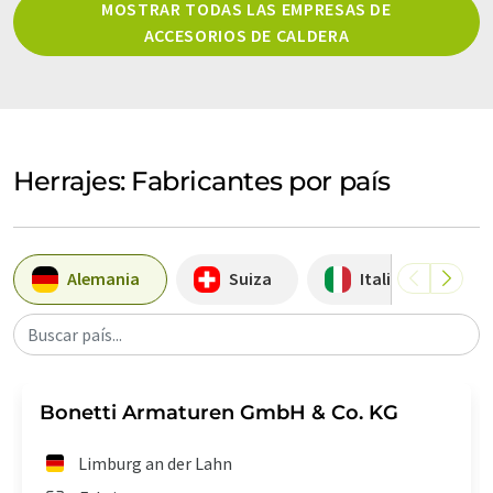
MOSTRAR TODAS LAS EMPRESAS DE
ACCESORIOS DE CALDERA
Herrajes: Fabricantes por país
Alemania
Suiza
Italia
Buscar país...
Bonetti Armaturen GmbH & Co. KG
Limburg an der Lahn