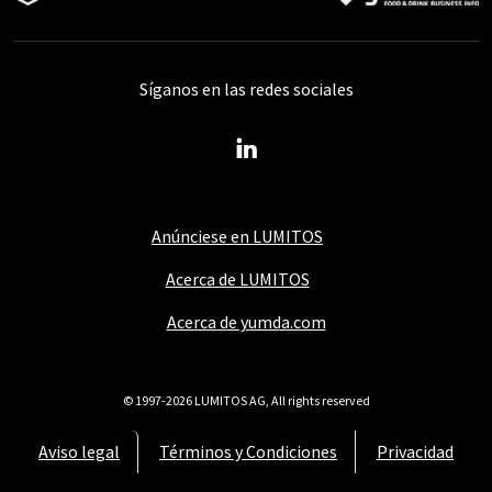
Síganos en las redes sociales
Anúnciese en LUMITOS
Acerca de LUMITOS
Acerca de yumda.com
© 1997-2026 LUMITOS AG, All rights reserved
Aviso legal
Términos y Condiciones
Privacidad