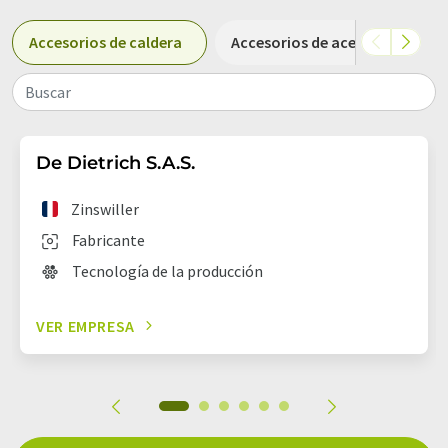
Accesorios de caldera
Accesorios de acero inoxidabl
Buscar
De Dietrich S.A.S.
Zinswiller
Fabricante
Tecnología de la producción
VER EMPRESA