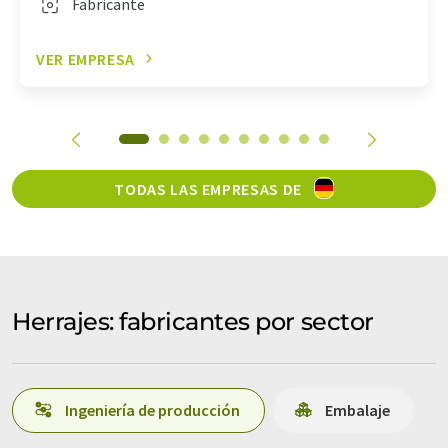
Fabricante
VER EMPRESA
TODAS LAS EMPRESAS DE
Herrajes: fabricantes por sector
Ingeniería de producción
Embalaje