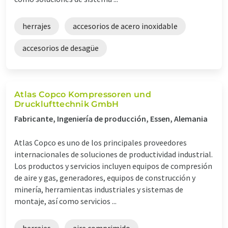
herrajes
accesorios de acero inoxidable
accesorios de desagüe
Atlas Copco Kompressoren und
Drucklufttechnik GmbH
Fabricante, Ingeniería de producción, Essen, Alemania
Atlas Copco es uno de los principales proveedores
internacionales de soluciones de productividad industrial.
Los productos y servicios incluyen equipos de compresión
de aire y gas, generadores, equipos de construcción y
minería, herramientas industriales y sistemas de
montaje, así como servicios ...
herrajes
aire comprimido