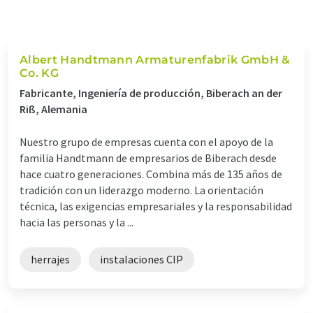
Albert Handtmann Armaturenfabrik GmbH &
Co. KG
Fabricante, Ingeniería de producción, Biberach an der
Riß, Alemania
Nuestro grupo de empresas cuenta con el apoyo de la
familia Handtmann de empresarios de Biberach desde
hace cuatro generaciones. Combina más de 135 años de
tradición con un liderazgo moderno. La orientación
técnica, las exigencias empresariales y la responsabilidad
hacia las personas y la ...
herrajes
instalaciones CIP