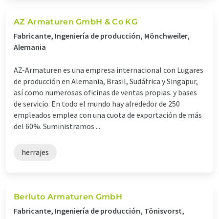
AZ Armaturen GmbH & Co KG
Fabricante, Ingeniería de producción, Mönchweiler,
Alemania
AZ-Armaturen es una empresa internacional con Lugares
de producción en Alemania, Brasil, Sudáfrica y Singapur,
así como numerosas oficinas de ventas propias. y bases
de servicio. En todo el mundo hay alrededor de 250
empleados emplea con una cuota de exportación de más
del 60%. Suministramos ...
herrajes
Berluto Armaturen GmbH
Fabricante, Ingeniería de producción, Tönisvorst,