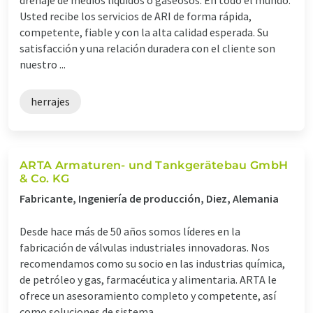
Usted recibe los servicios de ARI de forma rápida,
competente, fiable y con la alta calidad esperada. Su
satisfacción y una relación duradera con el cliente son
nuestro ...
herrajes
ARTA Armaturen- und Tankgerätebau GmbH
& Co. KG
Fabricante, Ingeniería de producción, Diez, Alemania
Desde hace más de 50 años somos líderes en la
fabricación de válvulas industriales innovadoras. Nos
recomendamos como su socio en las industrias química,
de petróleo y gas, farmacéutica y alimentaria. ARTA le
ofrece un asesoramiento completo y competente, así
como soluciones de sistema ...