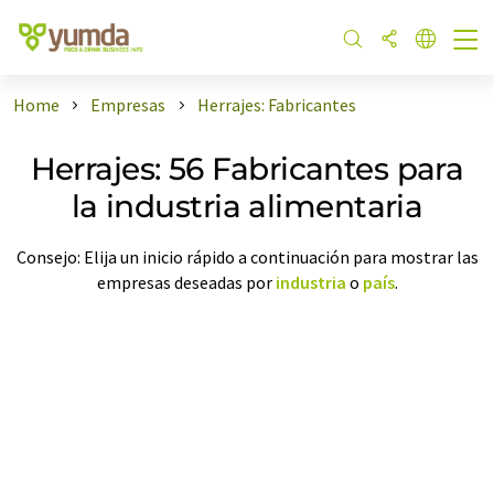
Home
Empresas
Herrajes: Fabricantes
Herrajes: 56 Fabricantes para
la industria alimentaria
Consejo: Elija un inicio rápido a continuación para mostrar las
empresas deseadas por
industria
o
país
.