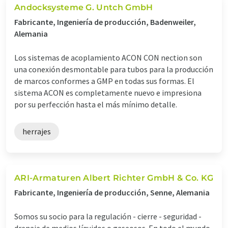
Andocksysteme G. Untch GmbH
Fabricante, Ingeniería de producción, Badenweiler,
Alemania
Los sistemas de acoplamiento ACON CON nection son
una conexión desmontable para tubos para la producción
de marcos conformes a GMP en todas sus formas. El
sistema ACON es completamente nuevo e impresiona
por su perfección hasta el más mínimo detalle.
herrajes
ARI-Armaturen Albert Richter GmbH & Co. KG
Fabricante, Ingeniería de producción, Senne, Alemania
Somos su socio para la regulación - cierre - seguridad -
drenaje de medios líquidos o gaseosos. En todo el mundo.