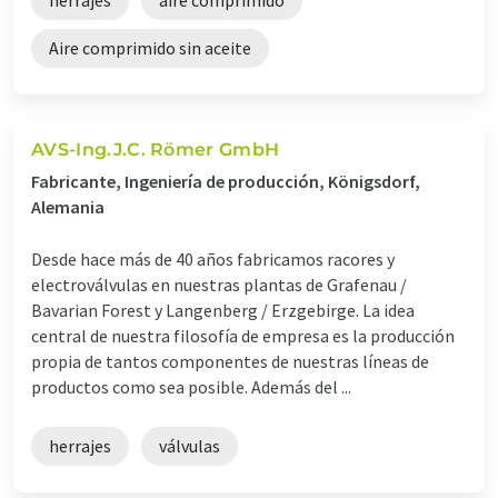
Aire comprimido sin aceite
AVS-Ing.J.C. Römer GmbH
Fabricante, Ingeniería de producción, Königsdorf,
Alemania
Desde hace más de 40 años fabricamos racores y
electroválvulas en nuestras plantas de Grafenau /
Bavarian Forest y Langenberg / Erzgebirge. La idea
central de nuestra filosofía de empresa es la producción
propia de tantos componentes de nuestras líneas de
productos como sea posible. Además del ...
herrajes
válvulas