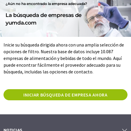
¿Aún no ha encontrado la empresa adecuada?
La búsqueda de empresas de
yumda.com
Inicie su búsqueda dirigida ahora con una amplia selección de
opciones de filtro. Nuestra base de datos incluye 10.087
empresas de alimentación y bebidas de todo el mundo. Aquí
puede encontrar fácilmente el proveedor adecuado para su
búsqueda, incluidas las opciones de contacto.
INICIAR BÚSQUEDA DE EMPRESA AHORA
NOTICIAS