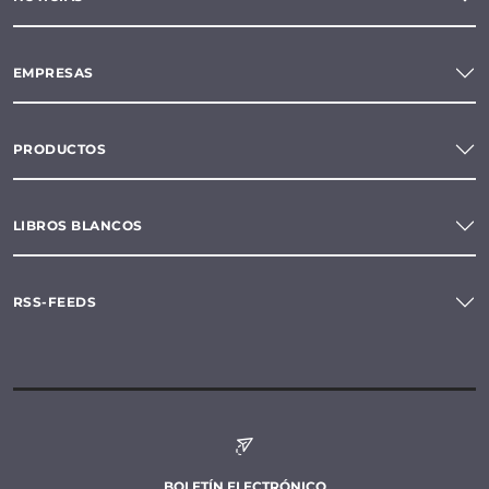
EMPRESAS
PRODUCTOS
LIBROS BLANCOS
RSS-FEEDS
BOLETÍN ELECTRÓNICO