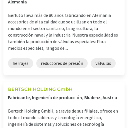
Alemania
Berluto lleva más de 80 años fabricando en Alemania
accesorios de alta calidad que se utilizan en todo el
mundo en el sector sanitario, la agricultura, la
construcción naval y la industria. Nuestra especialidad es
también la producción de válvulas especiales: Para
medios especiales, rangos de ...
herrajes
reductores de presión
válvulas
BERTSCH HOLDING GmbH
Fabricante, Ingeniería de producción, Bludenz, Austria
Bertsch Holding GmbH, a través de sus filiales, ofrece en
todo el mundo calderas y tecnología energética,
ingeniería de sistemas y soluciones de tecnología