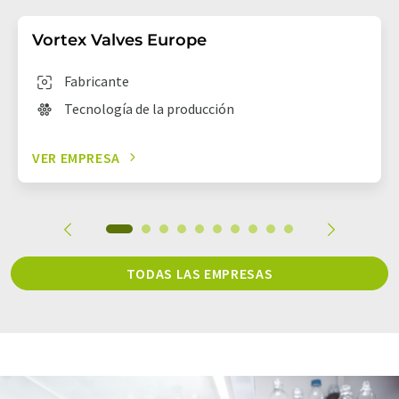
Vortex Valves Europe
Fabricante
Tecnología de la producción
VER EMPRESA
TODAS LAS EMPRESAS