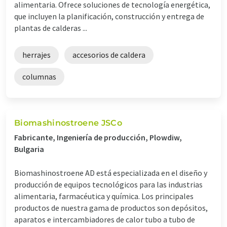
alimentaria. Ofrece soluciones de tecnología energética,
que incluyen la planificación, construcción y entrega de
plantas de calderas ...
herrajes
accesorios de caldera
columnas
Biomashinostroene JSCo
Fabricante, Ingeniería de producción, Plowdiw,
Bulgaria
Biomashinostroene AD está especializada en el diseño y
producción de equipos tecnológicos para las industrias
alimentaria, farmacéutica y química. Los principales
productos de nuestra gama de productos son depósitos,
aparatos e intercambiadores de calor tubo a tubo de