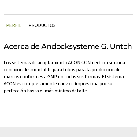
PERFIL
PRODUCTOS
Acerca de Andocksysteme G. Untch
Los sistemas de acoplamiento ACON CON nection son una
conexión desmontable para tubos para la producción de
marcos conformes a GMP en todas sus formas. El sistema
ACON es completamente nuevo e impresiona por su
perfección hasta el más mínimo detalle.