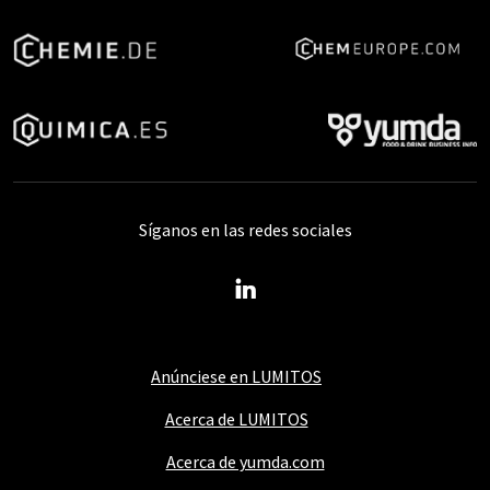
Síganos en las redes sociales
Anúnciese en LUMITOS
Acerca de LUMITOS
Acerca de yumda.com