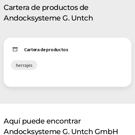
Cartera de productos de
Andocksysteme G. Untch
Cartera de productos
herrajes
Aquí puede encontrar
Andocksysteme G. Untch GmbH