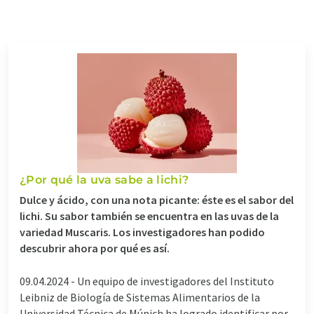
¿Por qué la uva sabe a lichi?
Dulce y ácido, con una nota picante: éste es el sabor del
lichi. Su sabor también se encuentra en las uvas de la
variedad Muscaris. Los investigadores han podido
descubrir ahora por qué es así.
09.04.2024 -
Un equipo de investigadores del Instituto
Leibniz de Biología de Sistemas Alimentarios de la
Universidad Técnica de Múnich ha logrado identificar por