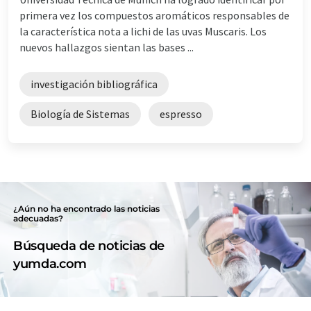
primera vez los compuestos aromáticos responsables de
la característica nota a lichi de las uvas Muscaris. Los
nuevos hallazgos sientan las bases ...
investigación bibliográfica
Biología de Sistemas
espresso
¿Aún no ha encontrado las noticias
adecuadas?
Búsqueda de noticias de
yumda.com