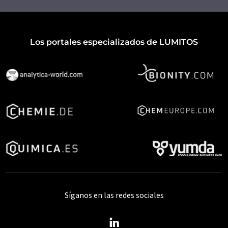
Los portales especializados de LUMITOS
Síganos en las redes sociales