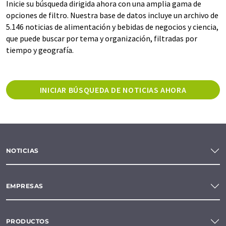
Inicie su búsqueda dirigida ahora con una amplia gama de
opciones de filtro. Nuestra base de datos incluye un archivo de
5.146 noticias de alimentación y bebidas de negocios y ciencia,
que puede buscar por tema y organización, filtradas por
tiempo y geografía.
INICIAR BÚSQUEDA DE NOTICIAS AHORA
NOTICIAS
EMPRESAS
PRODUCTOS