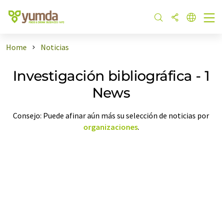
Home
Noticias
Investigación bibliográfica - 1
News
Consejo: Puede afinar aún más su selección de noticias por
organizaciones
.