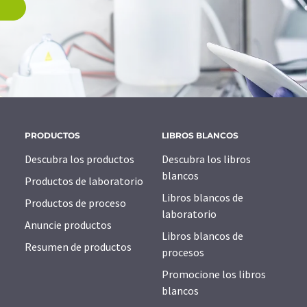
PRODUCTOS
LIBROS BLANCOS
Descubra los productos
Descubra los libros
blancos
Productos de laboratorio
Libros blancos de
Productos de proceso
laboratorio
Anuncie productos
Libros blancos de
Resumen de productos
procesos
Promocione los libros
blancos