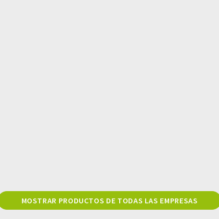
MOSTRAR PRODUCTOS DE TODAS LAS EMPRESAS