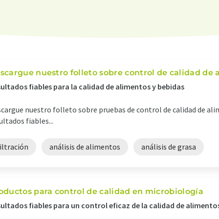
scargue nuestro folleto sobre control de calidad de 
ultados fiables para la calidad de alimentos y bebidas
cargue nuestro folleto sobre pruebas de control de calidad de al
ultados fiables...
iltración
análisis de alimentos
análisis de grasa
oductos para control de calidad en microbiología
ultados fiables para un control eficaz de la calidad de alimento