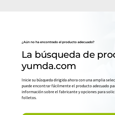
¿Aún no ha encontrado el producto adecuado?
La búsqueda de pro
yumda.com
Inicie su búsqueda dirigida ahora con una amplia selec
puede encontrar fácilmente el producto adecuado par
información sobre el fabricante y opciones para solic
folletos.