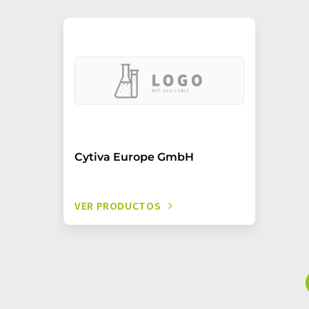
Cytiva Europe GmbH
VER PRODUCTOS