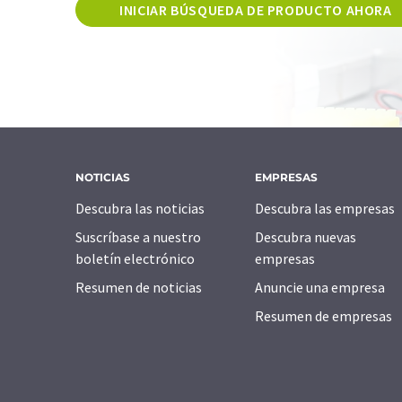
INICIAR BÚSQUEDA DE PRODUCTO AHORA
NOTICIAS
EMPRESAS
Descubra las noticias
Descubra las empresas
Suscríbase a nuestro
Descubra nuevas
boletín electrónico
empresas
Resumen de noticias
Anuncie una empresa
Resumen de empresas