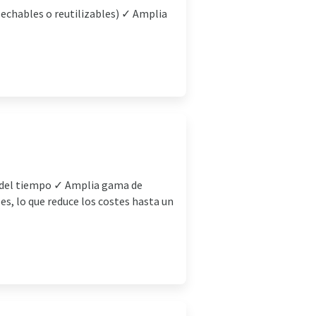
echables o reutilizables) ✓ Amplia
o del tiempo ✓ Amplia gama de
, lo que reduce los costes hasta un