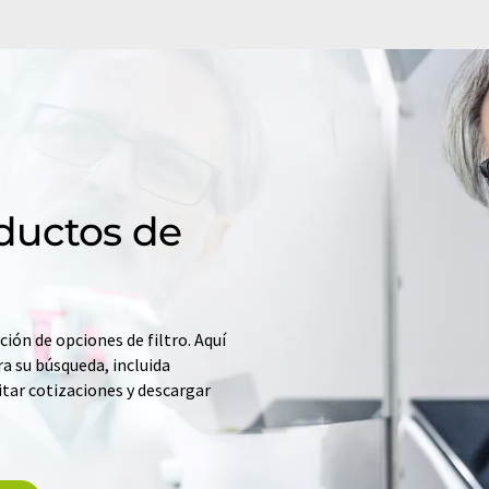
ductos de
ción de opciones de filtro. Aquí
a su búsqueda, incluida
itar cotizaciones y descargar