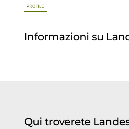
PROFILO
Informazioni su Lan
Qui troverete Land