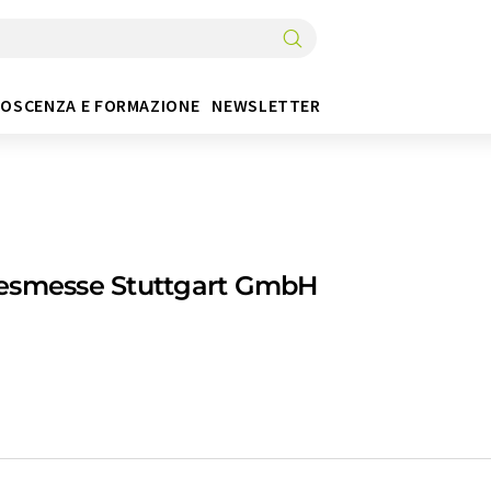
OSCENZA E FORMAZIONE
NEWSLETTER
esmesse Stuttgart GmbH