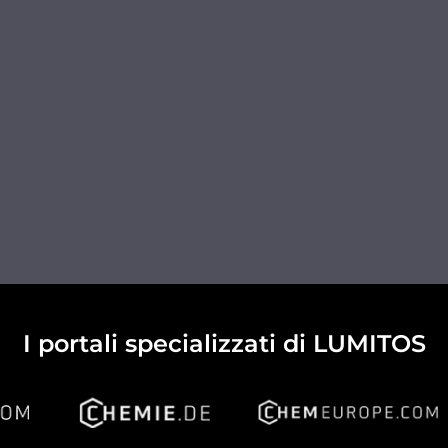
I portali specializzati di LUMITOS