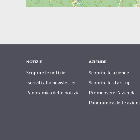
NOTIZIE
AZIENDE
Scoprire le notizie
Scoprire le aziende
Iscriviti alla newsletter
Scoprire le start-up
Panoramica delle notizie
Promuovere l'azienda
Panoramica delle azien