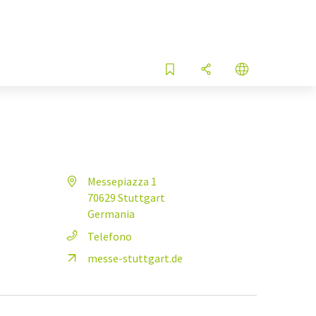
Messepiazza 1
70629 Stuttgart
Germania
Telefono
messe-stuttgart.de