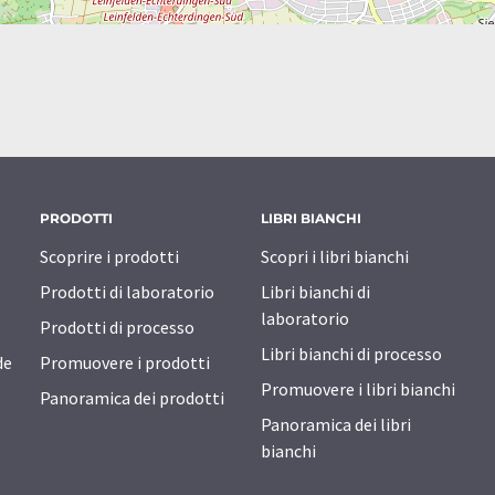
PRODOTTI
LIBRI BIANCHI
Scoprire i prodotti
Scopri i libri bianchi
Prodotti di laboratorio
Libri bianchi di
laboratorio
Prodotti di processo
Libri bianchi di processo
de
Promuovere i prodotti
Promuovere i libri bianchi
Panoramica dei prodotti
Panoramica dei libri
bianchi