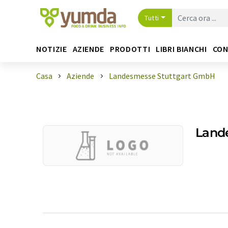
Tutti
NOTIZIE
AZIENDE
PRODOTTI
LIBRI BIANCHI
CON
Casa
Aziende
Landesmesse Stuttgart GmbH
Land