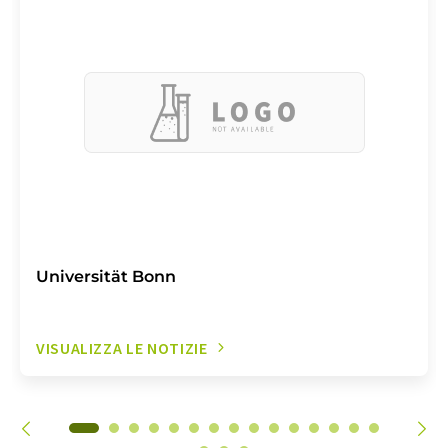
Universität Bonn
VISUALIZZA LE NOTIZIE