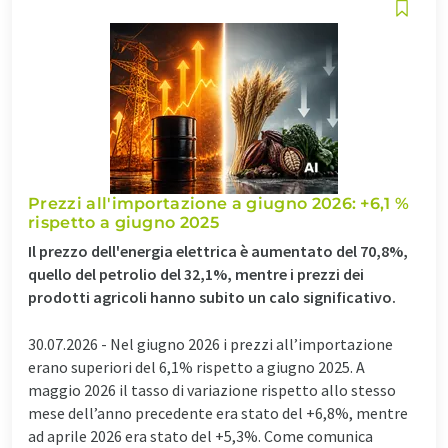
Prezzi all'importazione a giugno 2026: +6,1 %
rispetto a giugno 2025
Il prezzo dell'energia elettrica è aumentato del 70,8%,
quello del petrolio del 32,1%, mentre i prezzi dei
prodotti agricoli hanno subito un calo significativo.
30.07.2026 -
Nel giugno 2026 i prezzi all’importazione
erano superiori del 6,1% rispetto a giugno 2025. A
maggio 2026 il tasso di variazione rispetto allo stesso
mese dell’anno precedente era stato del +6,8%, mentre
ad aprile 2026 era stato del +5,3%. Come comunica