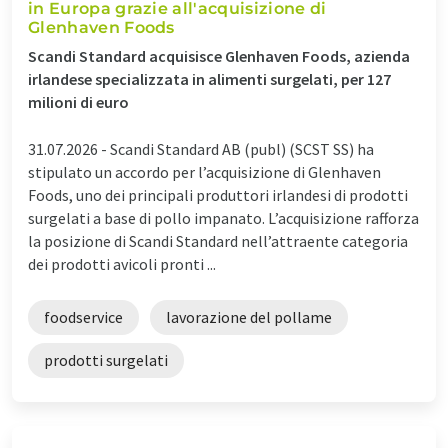
in Europa grazie all'acquisizione di
Glenhaven Foods
Scandi Standard acquisisce Glenhaven Foods, azienda
irlandese specializzata in alimenti surgelati, per 127
milioni di euro
31.07.2026 -
Scandi Standard AB (publ) (SCST SS) ha
stipulato un accordo per l’acquisizione di Glenhaven
Foods, uno dei principali produttori irlandesi di prodotti
surgelati a base di pollo impanato. L’acquisizione rafforza
la posizione di Scandi Standard nell’attraente categoria
dei prodotti avicoli pronti ...
foodservice
lavorazione del pollame
prodotti surgelati