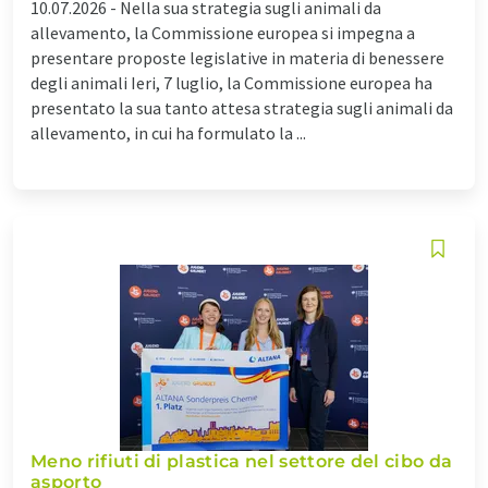
10.07.2026 -
Nella sua strategia sugli animali da
allevamento, la Commissione europea si impegna a
presentare proposte legislative in materia di benessere
degli animali Ieri, 7 luglio, la Commissione europea ha
presentato la sua tanto attesa strategia sugli animali da
allevamento, in cui ha formulato la ...
Meno rifiuti di plastica nel settore del cibo da
asporto