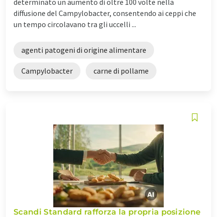
determinato un aumento di oltre 100 volte nella
diffusione del Campylobacter, consentendo ai ceppi che
un tempo circolavano tra gli uccelli ...
agenti patogeni di origine alimentare
Campylobacter
carne di pollame
Scandi Standard rafforza la propria posizione