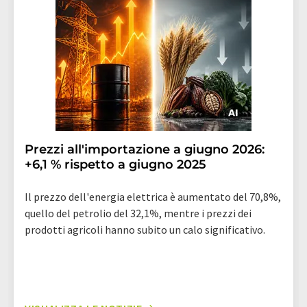
Prezzi all'importazione a giugno 2026:
+6,1 % rispetto a giugno 2025
Il prezzo dell'energia elettrica è aumentato del 70,8%,
quello del petrolio del 32,1%, mentre i prezzi dei
prodotti agricoli hanno subito un calo significativo.