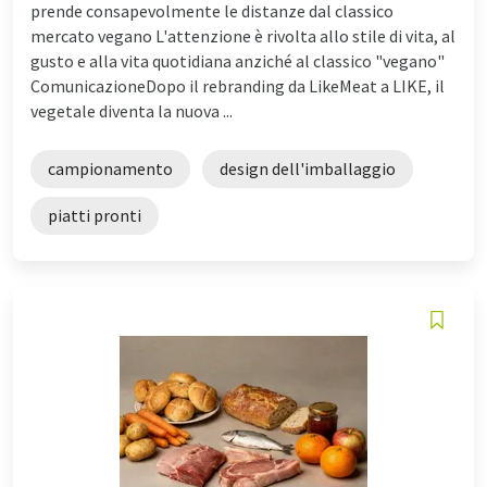
prende consapevolmente le distanze dal classico
mercato vegano L'attenzione è rivolta allo stile di vita, al
gusto e alla vita quotidiana anziché al classico "vegano"
ComunicazioneDopo il rebranding da LikeMeat a LIKE, il
vegetale diventa la nuova ...
campionamento
design dell'imballaggio
piatti pronti