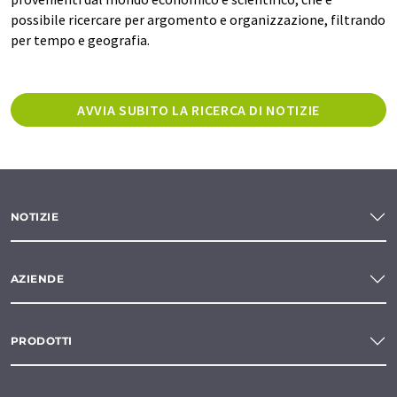
possibile ricercare per argomento e organizzazione, filtrando
per tempo e geografia.
AVVIA SUBITO LA RICERCA DI NOTIZIE
NOTIZIE
AZIENDE
PRODOTTI