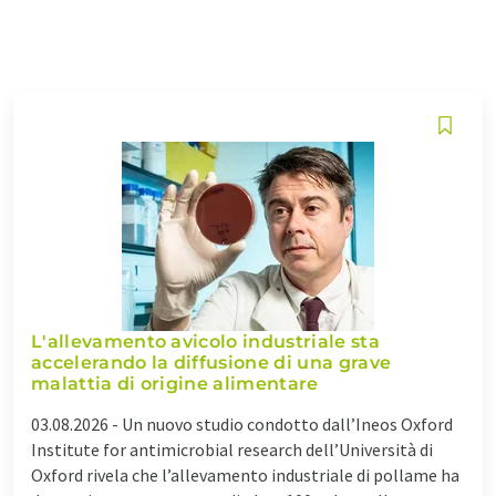
L'allevamento avicolo industriale sta
accelerando la diffusione di una grave
malattia di origine alimentare
03.08.2026 -
Un nuovo studio condotto dall’Ineos Oxford
Institute for antimicrobial research dell’Università di
Oxford rivela che l’allevamento industriale di pollame ha