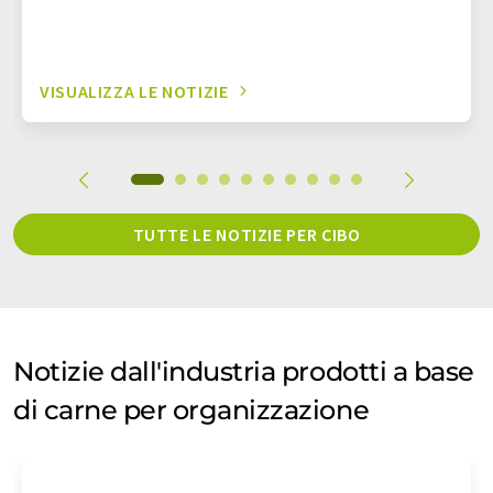
VISUALIZZA LE NOTIZIE
TUTTE LE NOTIZIE PER CIBO
Notizie dall'industria prodotti a base
di carne per organizzazione