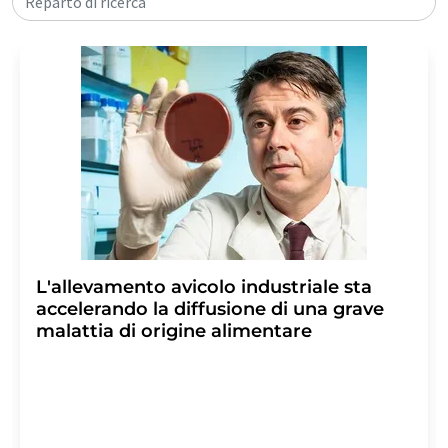
Reparto di ricerca
L'allevamento avicolo industriale sta
accelerando la diffusione di una grave
malattia di origine alimentare