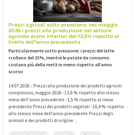
Prezzi agricoli sotto pressione: nel maggio
2026 i prezzi alla produzione nel settore
agricolo erano inferiori del 13,9% rispetto al
livello dell’anno precedente
Particolarmente sotto pressione: i prezzi del latte
crollano del 25%, mentre le patate da consumo
costano più della metà in meno rispetto all’anno
scorso
14.07.2026 -
Prezzi alla produzione dei prodotti agricoli
complessivi, maggio 2026 -13,9 % rispetto allo stesso
mese dell'anno precedente -1,5 % rispetto al mese
precedente Prezzi dei prodotti vegetali -10,4 % rispetto
allo stesso mese dell’anno precedente Prezzi degli
animali e dei prodotti di origine ...