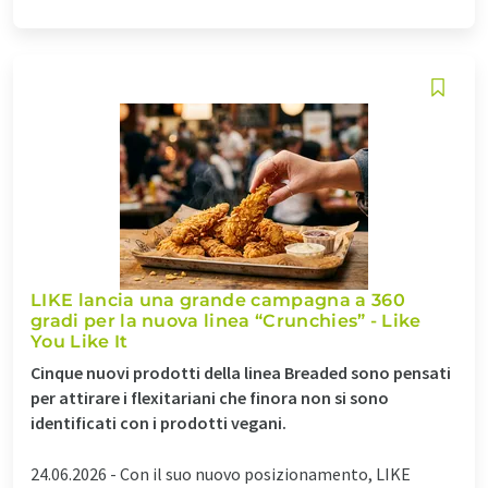
LIKE lancia una grande campagna a 360
gradi per la nuova linea “Crunchies” - Like
You Like It
Cinque nuovi prodotti della linea Breaded sono pensati
per attirare i flexitariani che finora non si sono
identificati con i prodotti vegani.
24.06.2026 -
Con il suo nuovo posizionamento, LIKE