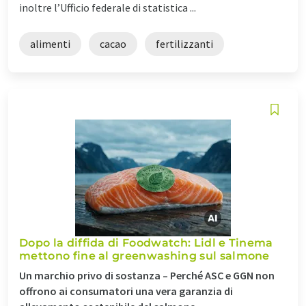
inoltre l’Ufficio federale di statistica ...
alimenti
cacao
fertilizzanti
Dopo la diffida di Foodwatch: Lidl e Tinema
mettono fine al greenwashing sul salmone
Un marchio privo di sostanza – Perché ASC e GGN non
offrono ai consumatori una vera garanzia di