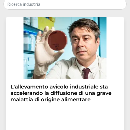
Ricerca industria
L'allevamento avicolo industriale sta
accelerando la diffusione di una grave
malattia di origine alimentare