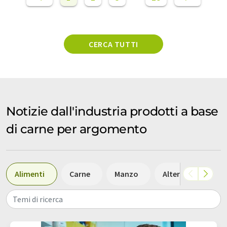
CERCA TUTTI
Notizie dall'industria prodotti a base
di carne per argomento
Alimenti
Carne
Manzo
Alternative alla c
Temi di ricerca