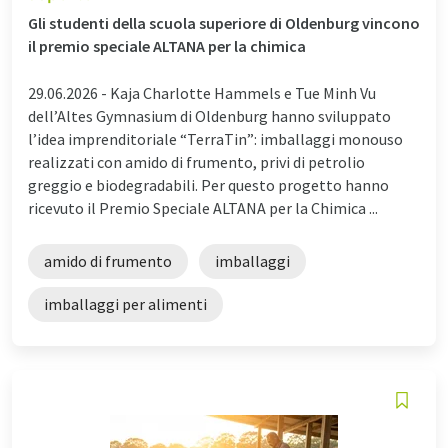
Gli studenti della scuola superiore di Oldenburg vincono
il premio speciale ALTANA per la chimica
29.06.2026 -
Kaja Charlotte Hammels e Tue Minh Vu
dell’Altes Gymnasium di Oldenburg hanno sviluppato
l’idea imprenditoriale “TerraTin”: imballaggi monouso
realizzati con amido di frumento, privi di petrolio
greggio e biodegradabili. Per questo progetto hanno
ricevuto il Premio Speciale ALTANA per la Chimica ...
amido di frumento
imballaggi
imballaggi per alimenti