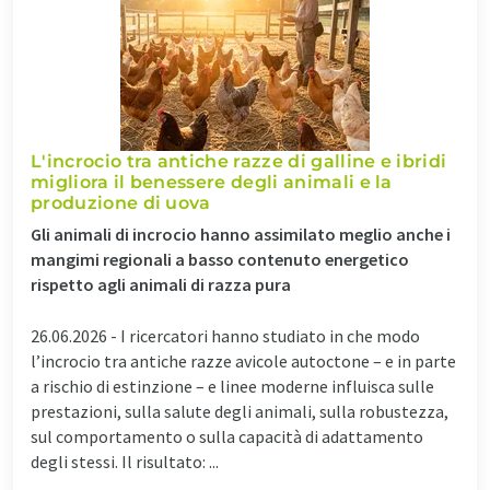
L'incrocio tra antiche razze di galline e ibridi
migliora il benessere degli animali e la
produzione di uova
Gli animali di incrocio hanno assimilato meglio anche i
mangimi regionali a basso contenuto energetico
rispetto agli animali di razza pura
26.06.2026 -
I ricercatori hanno studiato in che modo
l’incrocio tra antiche razze avicole autoctone – e in parte
a rischio di estinzione – e linee moderne influisca sulle
prestazioni, sulla salute degli animali, sulla robustezza,
sul comportamento o sulla capacità di adattamento
degli stessi. Il risultato: ...