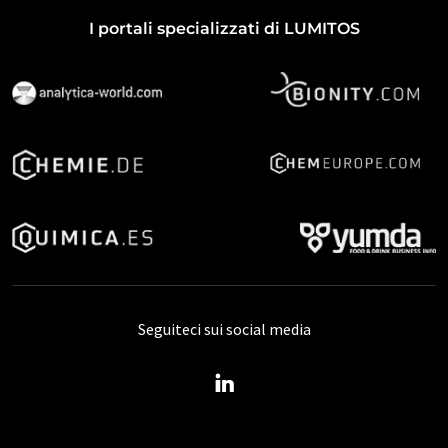
I portali specializzati di LUMITOS
Seguiteci sui social media