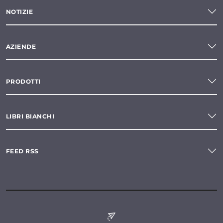
NOTIZIE
AZIENDE
PRODOTTI
LIBRI BIANCHI
FEED RSS