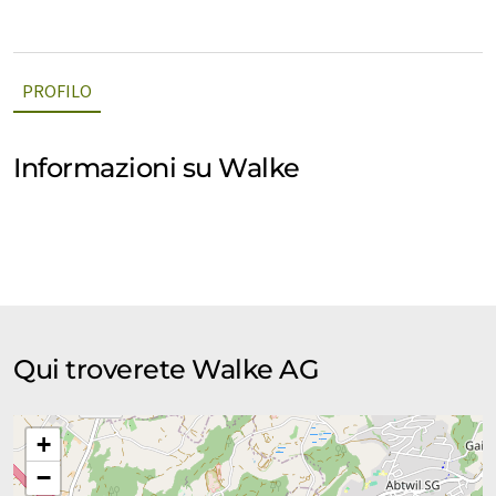
PROFILO
Informazioni su Walke
Qui troverete Walke AG
+
−