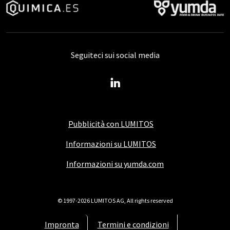
Seguiteci sui social media
Pubblicità con LUMITOS
Informazioni su LUMITOS
Informazioni su yumda.com
© 1997-2026 LUMITOS AG, All rights reserved
Impronta
Termini e condizioni