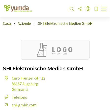
Casa
Aziende
SHI Elektronische Medien GmbH
SHI Elektronische Medien GmbH
Curt-Frenzel-Str. 12
86167 Augsburg
Germania
Telefono
shi-gmbh.com