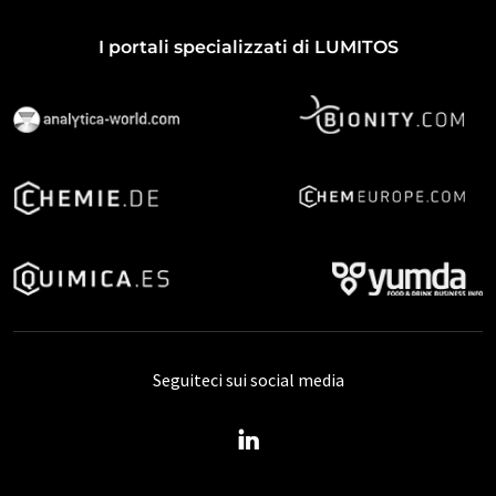
I portali specializzati di LUMITOS
Seguiteci sui social media