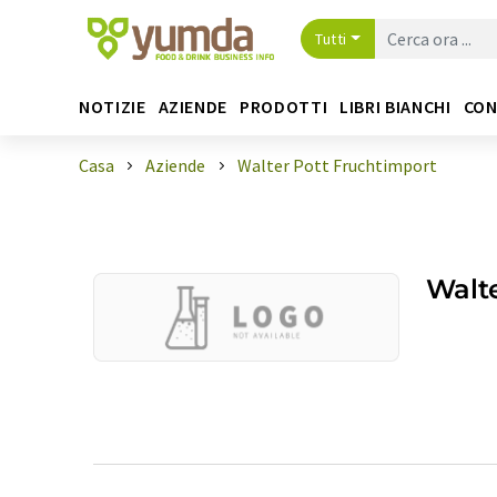
Tutti
NOTIZIE
AZIENDE
PRODOTTI
LIBRI BIANCHI
CON
Casa
Aziende
Walter Pott Fruchtimport
Walte