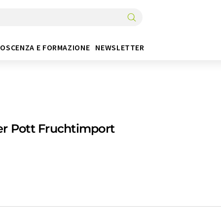
OSCENZA E FORMAZIONE
NEWSLETTER
r Pott Fruchtimport