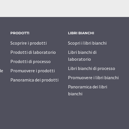
PRODOTTI
LIBRI BIANCHI
Scoprire i prodotti
Scopri i libri bianchi
Prodotti di laboratorio
Libri bianchi di
laboratorio
Prodotti di processo
Libri bianchi di processo
de
Promuovere i prodotti
Promuovere i libri bianchi
Panoramica dei prodotti
Panoramica dei libri
bianchi