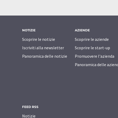
NOTIZIE
AZIENDE
Scoprire le notizie
Scoprire le aziende
Iscriviti alla newsletter
Scoprire le start-up
Panoramica delle notizie
Promuovere l'azienda
Panoramica delle azien
FEED RSS
Notizie