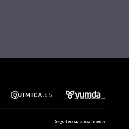
Seguiteci sui social media