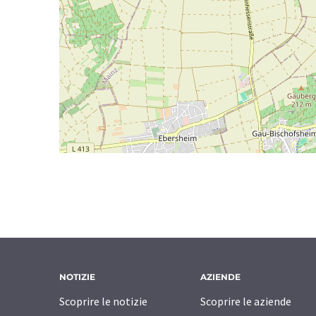
NOTIZIE
AZIENDE
Scoprire le notizie
Scoprire le aziende