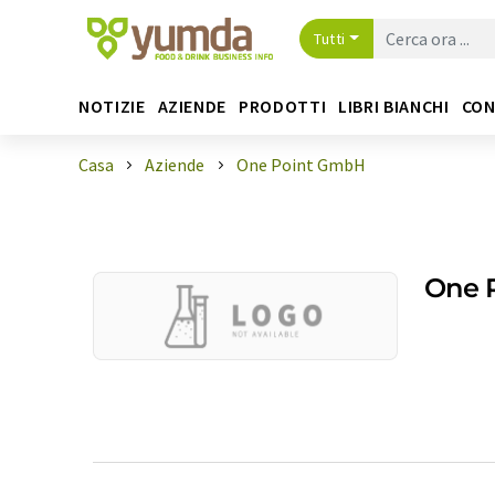
Tutti
NOTIZIE
AZIENDE
PRODOTTI
LIBRI BIANCHI
CON
Casa
Aziende
One Point GmbH
One 