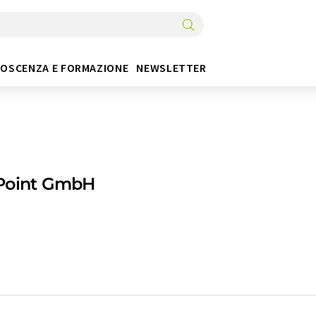
OSCENZA E FORMAZIONE
NEWSLETTER
Point GmbH