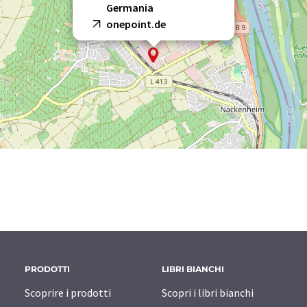
Germania
onepoint.de
PRODOTTI
LIBRI BIANCHI
Scoprire i prodotti
Scopri i libri bianchi