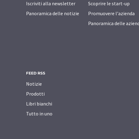
Iscriviti alla newsletter
Scoprire le start-up
Panoramica delle notizie
Promuovere l'azienda
Panoramica delle azien
FEED RSS
Notizie
Prodotti
Libri bianchi
Tutto in uno