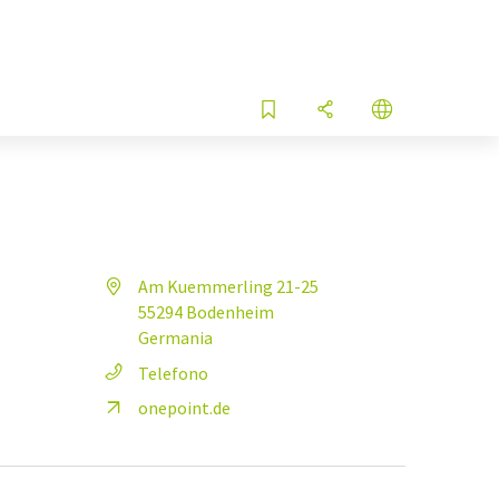
Am Kuemmerling 21-25
55294 Bodenheim
Germania
Telefono
onepoint.de