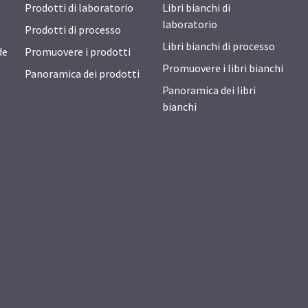
Prodotti di laboratorio
Libri bianchi di
laboratorio
Prodotti di processo
Libri bianchi di processo
de
Promuovere i prodotti
Promuovere i libri bianchi
Panoramica dei prodotti
Panoramica dei libri
bianchi