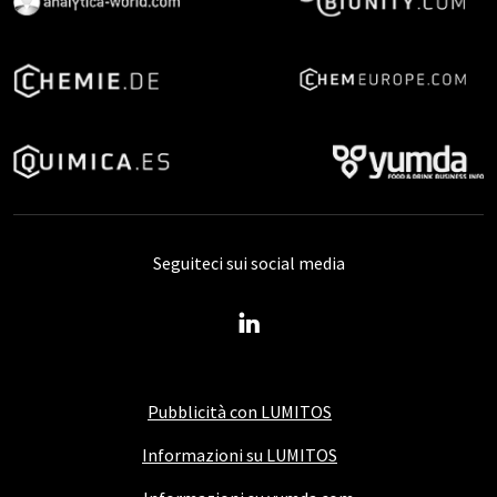
Seguiteci sui social media
Pubblicità con LUMITOS
Informazioni su LUMITOS