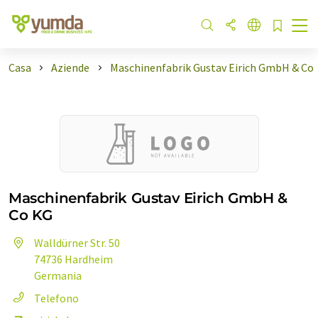
Casa
Aziende
Maschinenfabrik Gustav Eirich GmbH & Co
Maschinenfabrik Gustav Eirich GmbH &
Co KG
Walldürner Str. 50
74736 Hardheim
Germania
Telefono