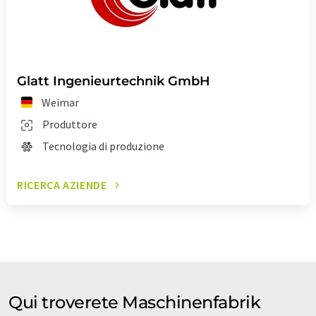
Glatt Ingenieurtechnik GmbH
Weimar
Produttore
Tecnologia di produzione
RICERCA AZIENDE
Qui troverete Maschinenfabrik