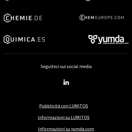
Seguiteci sui social media
Pubblicità con LUMITOS
Informazioni su LUMITOS
Informazioni su yumda.com