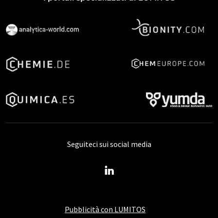
Seguiteci sui social media
Pubblicità con LUMITOS