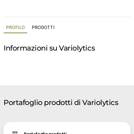
PROFILO
PRODOTTI
Informazioni su Variolytics
Portafoglio prodotti di Variolytics
Portafoglio prodotti