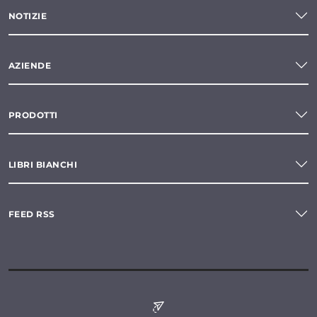
NOTIZIE
AZIENDE
PRODOTTI
LIBRI BIANCHI
FEED RSS