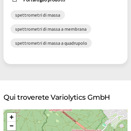
spettrometri di massa
spettrometri di massa a membrana
spettrometri di massa a quadrupolo
Qui troverete Variolytics GmbH
+
−