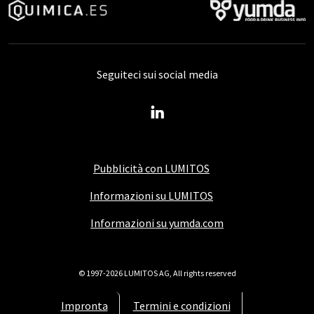
Seguiteci sui social media
Pubblicità con LUMITOS
Informazioni su LUMITOS
Informazioni su yumda.com
© 1997-2026 LUMITOS AG, All rights reserved
Impronta
Termini e condizioni