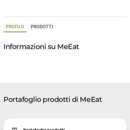
PROFILO
PRODOTTI
Informazioni su MeEat
Portafoglio prodotti di MeEat
Portafoglio prodotti