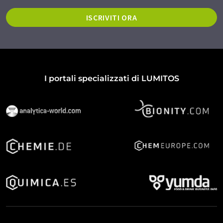
ISCRIVITI ORA
I portali specializzati di LUMITOS