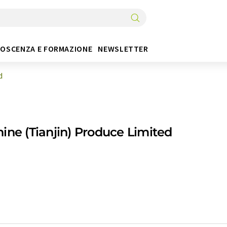
OSCENZA E FORMAZIONE
NEWSLETTER
d
ine (Tianjin) Produce Limited