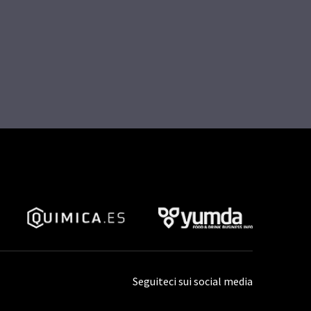
Seguiteci sui social media