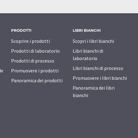
PRODOTTI
LIBRI BIANCHI
Scoprire i prodotti
Scopri i libri bianchi
Prodotti di laboratorio
Libri bianchi di
laboratorio
Prodotti di processo
Libri bianchi di processo
de
Promuovere i prodotti
Promuovere i libri bianchi
Panoramica dei prodotti
Panoramica dei libri
bianchi