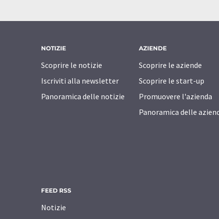
NOTIZIE
AZIENDE
Scoprire le notizie
Scoprire le aziende
Iscriviti alla newsletter
Scoprire le start-up
Panoramica delle notizie
Promuovere l'azienda
Panoramica delle azien
FEED RSS
Notizie