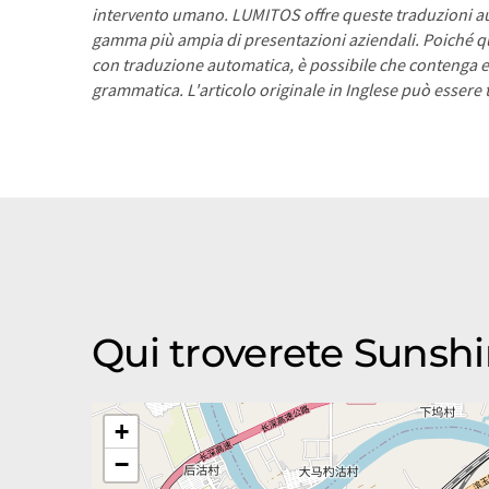
intervento umano. LUMITOS offre queste traduzioni a
gamma più ampia di presentazioni aziendali. Poiché qu
con traduzione automatica, è possibile che contenga er
grammatica. L'articolo originale in Inglese può essere
Qui troverete Sunshi
+
−