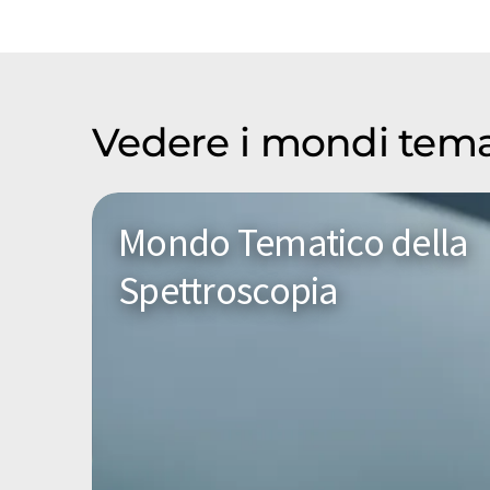
Vedere i mondi temat
Mondo Tematico della
Spettroscopia