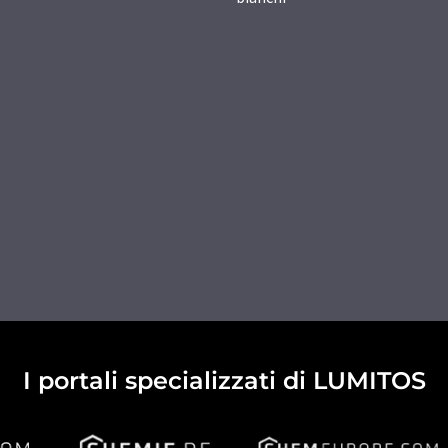
I portali specializzati di LUMITOS