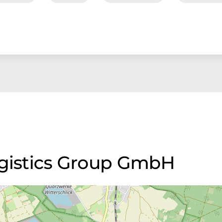
ogistics Group GmbH