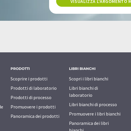
VISUALIZZA L'ARGOMENTO
PRODOTTI
LIBRI BIANCHI
Scoprire i prodotti
Scopri i libri bianchi
Prodotti di laboratorio
Libri bianchi di
laboratorio
Prodotti di processo
Libri bianchi di processo
de
Promuovere i prodotti
Promuovere i libri bianchi
Panoramica dei prodotti
Panoramica dei libri
bianchi