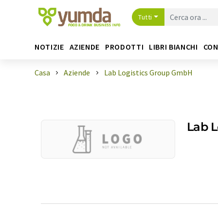
Tutti
NOTIZIE
AZIENDE
PRODOTTI
LIBRI BIANCHI
CON
Casa
Aziende
Lab Logistics Group GmbH
Lab 