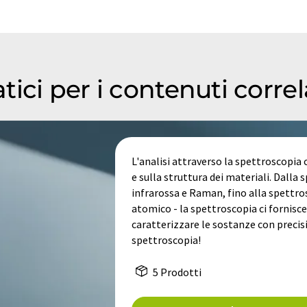
ici per i contenuti correl
L'analisi attraverso la spettroscopia 
e sulla struttura dei materiali. Dalla
infrarossa e Raman, fino alla spettro
atomico - la spettroscopia ci fornisc
caratterizzare le sostanze con precis
spettroscopia!
5 Prodotti