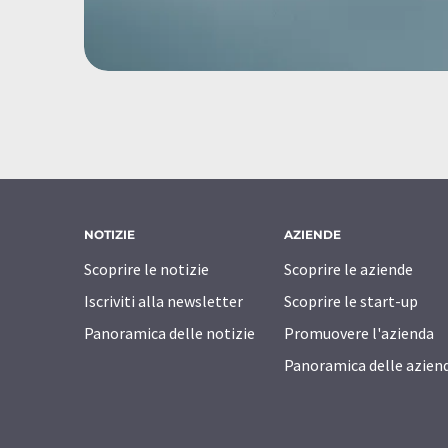
NOTIZIE
AZIENDE
Scoprire le notizie
Scoprire le aziende
Iscriviti alla newsletter
Scoprire le start-up
Panoramica delle notizie
Promuovere l'azienda
Panoramica delle azien