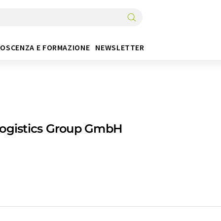
OSCENZA E FORMAZIONE
NEWSLETTER
Logistics Group GmbH