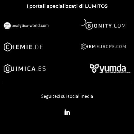
I portali specializzati di LUMITOS
Seguiteci sui social media