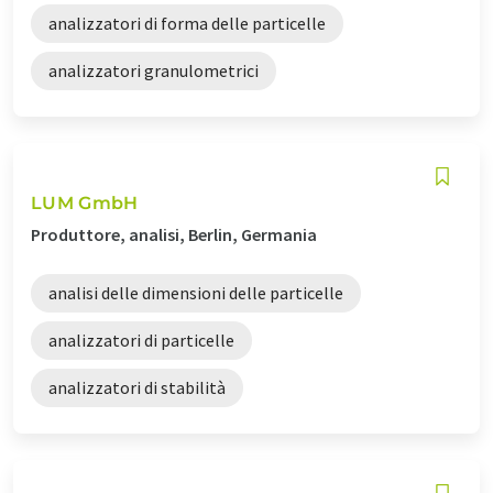
analizzatori di forma delle particelle
analizzatori granulometrici
LUM GmbH
Produttore, analisi, Berlin, Germania
analisi delle dimensioni delle particelle
analizzatori di particelle
analizzatori di stabilità