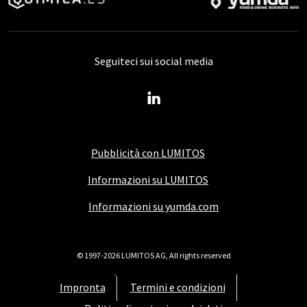
Seguiteci sui social media
Pubblicità con LUMITOS
Informazioni su LUMITOS
Informazioni su yumda.com
© 1997-2026 LUMITOS AG, All rights reserved
Impronta
Termini e condizioni