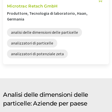
Microtrac Retsch GmbH
Produttore, Tecnologia di laboratorio, Haan,
Germania
analisi delle dimensioni delle particelle
analizzatori di particelle
analizzatori di potenziale zeta
Analisi delle dimensioni delle
particelle: Aziende per paese