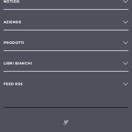
NOTIZIE
AZIENDE
PRODOTTI
LIBRI BIANCHI
FEED RSS