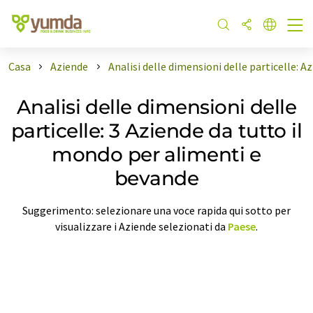
Casa
Aziende
Analisi delle dimensioni delle particelle: 
Analisi delle dimensioni delle
particelle: 3 Aziende da tutto il
mondo per alimenti e
bevande
Suggerimento: selezionare una voce rapida qui sotto per
visualizzare i Aziende selezionati da
Paese
.