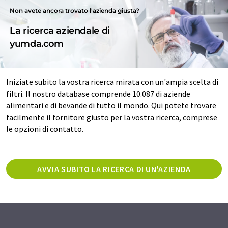
Non avete ancora trovato l'azienda giusta?
La ricerca aziendale di
yumda.com
Iniziate subito la vostra ricerca mirata con un'ampia scelta di
filtri. Il nostro database comprende 10.087 di aziende
alimentari e di bevande di tutto il mondo. Qui potete trovare
facilmente il fornitore giusto per la vostra ricerca, comprese
le opzioni di contatto.
AVVIA SUBITO LA RICERCA DI UN'AZIENDA