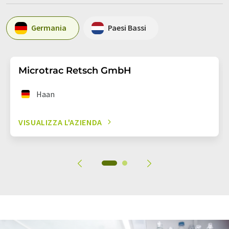
Germania
Paesi Bassi
Microtrac Retsch GmbH
Haan
VISUALIZZA L'AZIENDA