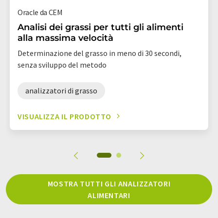
Oracle da CEM
Analisi dei grassi per tutti gli alimenti
alla massima velocità
Determinazione del grasso in meno di 30 secondi,
senza sviluppo del metodo
analizzatori di grasso
VISUALIZZA IL PRODOTTO
MOSTRA TUTTI GLI ANALIZZATORI
ALIMENTARI