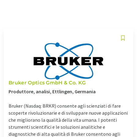
Bruker Optics GmbH & Co. KG
Produttore, analisi, Ettlingen, Germania
Bruker (Nasdaq: BRKR) consente agli scienziati di fare
scoperte rivoluzionarie e di sviluppare nuove applicazioni
che migliorano la qualità della vita umana. I potenti
strumenti scientifici e le soluzioni analitiche e
diagnostiche di alta qualità di Bruker consentono agli