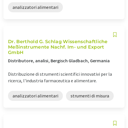
analizzatori alimentari
Dr. Berthold G. Schlag Wissenschaftliche
Meßinstrumente Nachf. Im- und Export
GmbH
Distributore, analisi, Bergisch Gladbach, Germania
Distribuzione di strumenti scientifici innovativi per la
ricerca, l'industria farmaceutica e alimentare.
analizzatori alimentari
strumenti di misura