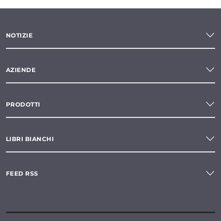
NOTIZIE
AZIENDE
PRODOTTI
LIBRI BIANCHI
FEED RSS