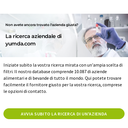
Non avete ancora trovato l'azienda giusta?
La ricerca aziendale di
yumda.com
Iniziate subito la vostra ricerca mirata con un'ampia scelta di
filtri. Il nostro database comprende 10.087 di aziende
alimentari e di bevande di tutto il mondo. Qui potete trovare
facilmente il fornitore giusto per la vostra ricerca, comprese
le opzioni di contatto.
AVVIA SUBITO LA RICERCA DI UN'AZIENDA