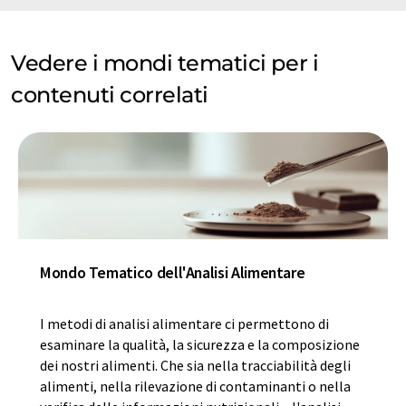
Vedere i mondi tematici per i
contenuti correlati
Mondo Tematico dell'Analisi Alimentare
I metodi di analisi alimentare ci permettono di
esaminare la qualità, la sicurezza e la composizione
dei nostri alimenti. Che sia nella tracciabilità degli
alimenti, nella rilevazione di contaminanti o nella