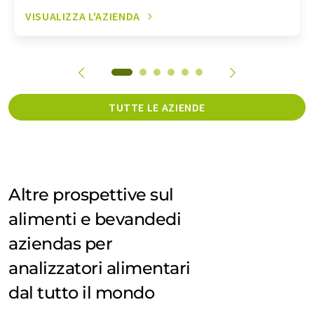
VISUALIZZA L'AZIENDA
TUTTE LE AZIENDE
Altre prospettive sul
alimenti e bevandedi
aziendas per
analizzatori alimentari
dal tutto il mondo