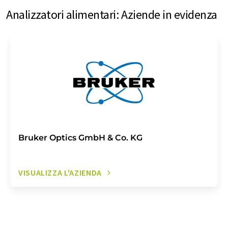
Analizzatori alimentari: Aziende in evidenza
Bruker Optics GmbH & Co. KG
VISUALIZZA L'AZIENDA