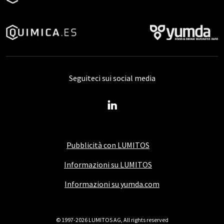
Seguiteci sui social media
Pubblicità con LUMITOS
Informazioni su LUMITOS
Informazioni su yumda.com
© 1997-2026 LUMITOS AG, All rights reserved