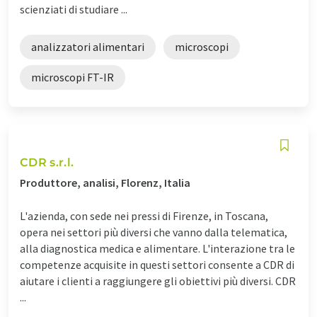
scienziati di studiare ...
analizzatori alimentari
microscopi
microscopi FT-IR
CDR s.r.l.
Produttore, analisi, Florenz, Italia
L'azienda, con sede nei pressi di Firenze, in Toscana,
opera nei settori più diversi che vanno dalla telematica,
alla diagnostica medica e alimentare. L'interazione tra le
competenze acquisite in questi settori consente a CDR di
aiutare i clienti a raggiungere gli obiettivi più diversi. CDR
...