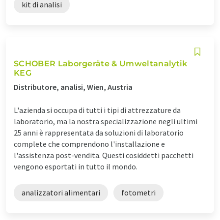
kit di analisi
SCHOBER Laborgeräte & Umweltanalytik
KEG
Distributore, analisi, Wien, Austria
L'azienda si occupa di tutti i tipi di attrezzature da
laboratorio, ma la nostra specializzazione negli ultimi
25 anni è rappresentata da soluzioni di laboratorio
complete che comprendono l'installazione e
l'assistenza post-vendita. Questi cosiddetti pacchetti
vengono esportati in tutto il mondo.
analizzatori alimentari
fotometri