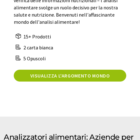
verifica delle informazioni nutrizionali – l'analisi
alimentare svolge un ruolo decisivo per la nostra
salute e nutrizione. Benvenuti nell'affascinante
mondo dell'analisi alimentare!
15+ Prodotti
2 carta bianca
5 Opuscoli
VISUALIZZA L'ARGOMENTO MONDO
Analizzatori alimentari: Aziende per