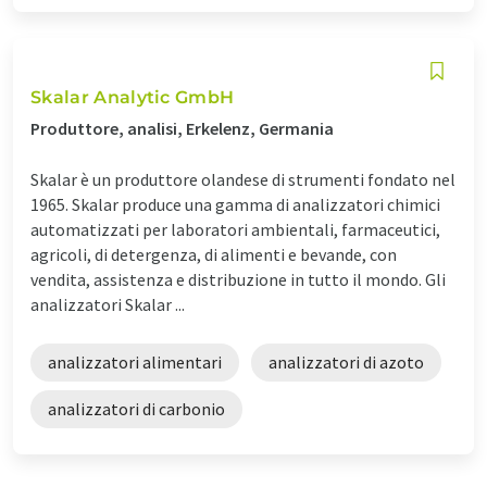
Skalar Analytic GmbH
Produttore, analisi, Erkelenz, Germania
Skalar è un produttore olandese di strumenti fondato nel
1965. Skalar produce una gamma di analizzatori chimici
automatizzati per laboratori ambientali, farmaceutici,
agricoli, di detergenza, di alimenti e bevande, con
vendita, assistenza e distribuzione in tutto il mondo. Gli
analizzatori Skalar ...
analizzatori alimentari
analizzatori di azoto
analizzatori di carbonio