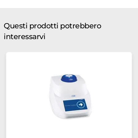
Questi prodotti potrebbero
interessarvi