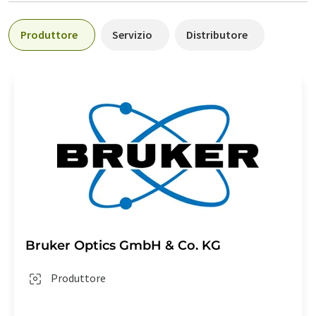
Produttore
Servizio
Distributore
Bruker Optics GmbH & Co. KG
Produttore