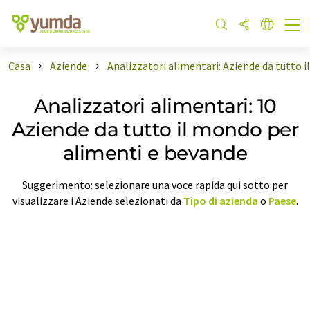
Casa
Aziende
Analizzatori alimentari: Aziende da tutto 
Analizzatori alimentari: 10
Aziende da tutto il mondo per
alimenti e bevande
Suggerimento: selezionare una voce rapida qui sotto per
visualizzare i Aziende selezionati da
Tipo di azienda
o
Paese
.