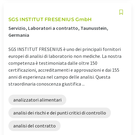
SGS INSTITUT FRESENIUS GmbH
Servizio, Laboratori a contratto, Taunusstein,
Germania
SGS INSTITUT FRESENIUS è uno dei principali fornitori
europei di analisi di laboratorio non mediche. La nostra
competenza è testimoniata dalle oltre 150
certificazioni, accreditamenti e approvazioni e dai 155
anni di esperienza nel campo delle analisi. Questa
straordinaria conoscenza giustifica ...
analizzatori alimentari
analisi dei rischi e dei punti critici di controllo
analisi del contratto