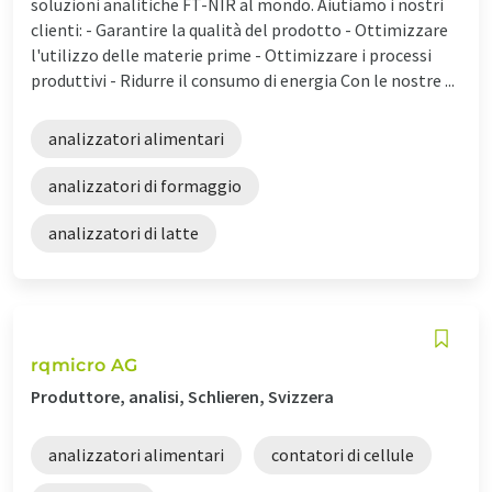
soluzioni analitiche FT-NIR al mondo. Aiutiamo i nostri
clienti: - Garantire la qualità del prodotto - Ottimizzare
l'utilizzo delle materie prime - Ottimizzare i processi
produttivi - Ridurre il consumo di energia Con le nostre ...
analizzatori alimentari
analizzatori di formaggio
analizzatori di latte
rqmicro AG
Produttore, analisi, Schlieren, Svizzera
analizzatori alimentari
contatori di cellule