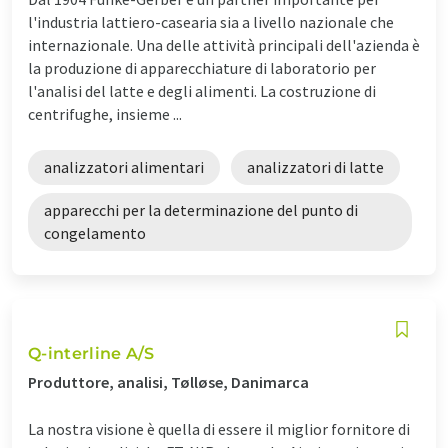
l'industria lattiero-casearia sia a livello nazionale che
internazionale. Una delle attività principali dell'azienda è
la produzione di apparecchiature di laboratorio per
l'analisi del latte e degli alimenti. La costruzione di
centrifughe, insieme ...
analizzatori alimentari
analizzatori di latte
apparecchi per la determinazione del punto di
congelamento
Q-interline A/S
Produttore, analisi, Tølløse, Danimarca
La nostra visione è quella di essere il miglior fornitore di