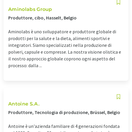
Aminolabs Group
Produttore, cibo, Hasselt, Belgio
Aminolabs è uno sviluppatore e produttore globale di
prodotti per la salute e la dieta, alimenti sportivi e
integratori. Siamo specializzati nella produzione di
polveri, capsule e compresse. La nostra visione olistica e
il nostro approccio globale coprono ogni aspetto del
processo: dalla ...
Antoine S.A.
Produttore, Tecnologia di produzione, Brüssel, Belgio
Antoine è un'azienda familiare di 4 generazioni fondata