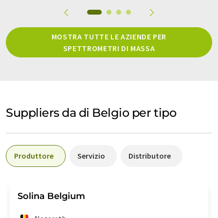
MOSTRA TUTTE LE AZIENDE PER
SPETTROMETRI DI MASSA
Suppliers da di Belgio per tipo
Produttore
Servizio
Distributore
Solina Belgium