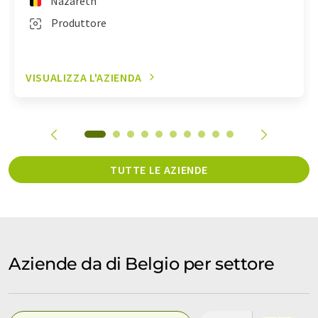
Nazareth
Produttore
VISUALIZZA L'AZIENDA
TUTTE LE AZIENDE
Aziende da di Belgio per settore