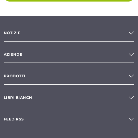
NOTIZIE
AZIENDE
PRODOTTI
LIBRI BIANCHI
FEED RSS