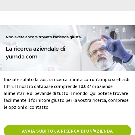
Non avete ancora trovato l'azienda giusta?
La ricerca aziendale di
yumda.com
Iniziate subito la vostra ricerca mirata con un'ampia scelta di
filtri. Il nostro database comprende 10.087 di aziende
alimentari e di bevande di tutto il mondo. Qui potete trovare
facilmente il fornitore giusto per la vostra ricerca, comprese
le opzioni di contatto.
AVVIA SUBITO LA RICERCA DI UN'AZIENDA