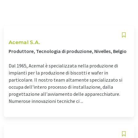
Acemal S.A.
Produttore, Tecnologia di produzione, Nivelles, Belgio
Dal 1965, Acemal è specializzata nella produzione di
impianti per la produzione di biscotti e wafer in
particolare. Il nostro team altamente specializzato si
occupa dell'intero processo di installazione, dalla
progettazione all'avviamento delle apparecchiature.
Numerose innovazioni tecniche ci ...