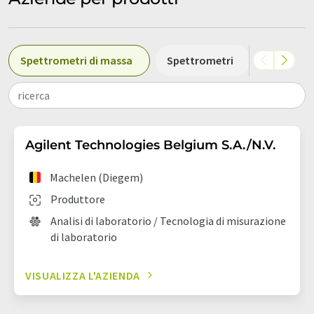
Spettrometri di massa
Spettrometri
Filtri
ricerca
Agilent Technologies Belgium S.A./N.V.
Machelen (Diegem)
Produttore
Analisi di laboratorio / Tecnologia di misurazione
di laboratorio
VISUALIZZA L'AZIENDA