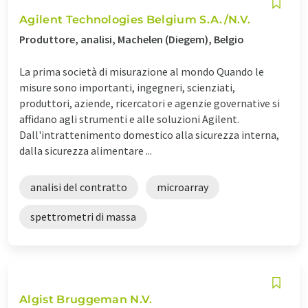
Agilent Technologies Belgium S.A./N.V.
Produttore, analisi, Machelen (Diegem), Belgio
La prima società di misurazione al mondo Quando le
misure sono importanti, ingegneri, scienziati,
produttori, aziende, ricercatori e agenzie governative si
affidano agli strumenti e alle soluzioni Agilent.
Dall'intrattenimento domestico alla sicurezza interna,
dalla sicurezza alimentare ...
analisi del contratto
microarray
spettrometri di massa
Algist Bruggeman N.V.