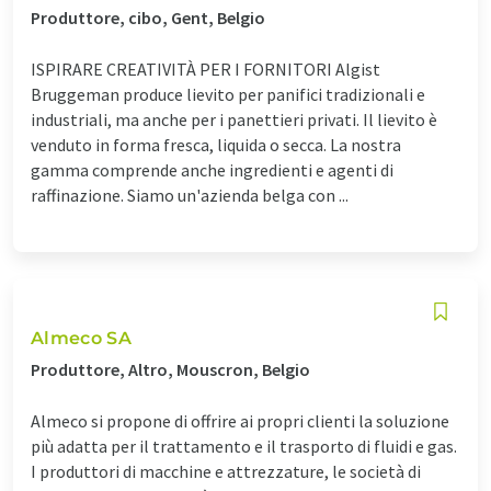
Produttore, cibo, Gent, Belgio
ISPIRARE CREATIVITÀ PER I FORNITORI Algist
Bruggeman produce lievito per panifici tradizionali e
industriali, ma anche per i panettieri privati. Il lievito è
venduto in forma fresca, liquida o secca. La nostra
gamma comprende anche ingredienti e agenti di
raffinazione. Siamo un'azienda belga con ...
Almeco SA
Produttore, Altro, Mouscron, Belgio
Almeco si propone di offrire ai propri clienti la soluzione
più adatta per il trattamento e il trasporto di fluidi e gas.
I produttori di macchine e attrezzature, le società di