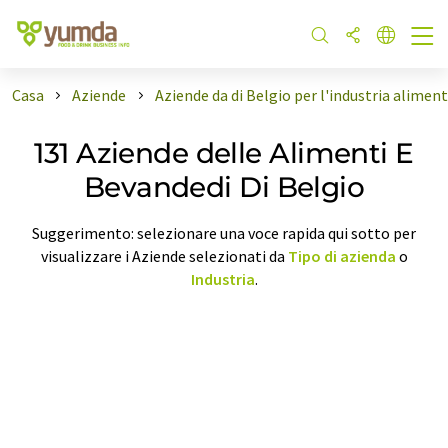
Casa
Aziende
Aziende da di Belgio per l'industria alimen
131 Aziende delle Alimenti E
Bevandedi Di Belgio
Suggerimento: selezionare una voce rapida qui sotto per
visualizzare i Aziende selezionati da
Tipo di azienda
o
Industria
.