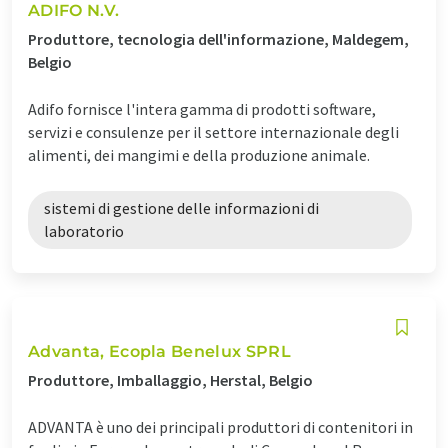
ADIFO N.V.
Produttore, tecnologia dell'informazione, Maldegem,
Belgio
Adifo fornisce l'intera gamma di prodotti software,
servizi e consulenze per il settore internazionale degli
alimenti, dei mangimi e della produzione animale.
sistemi di gestione delle informazioni di
laboratorio
Advanta, Ecopla Benelux SPRL
Produttore, Imballaggio, Herstal, Belgio
ADVANTA è uno dei principali produttori di contenitori in