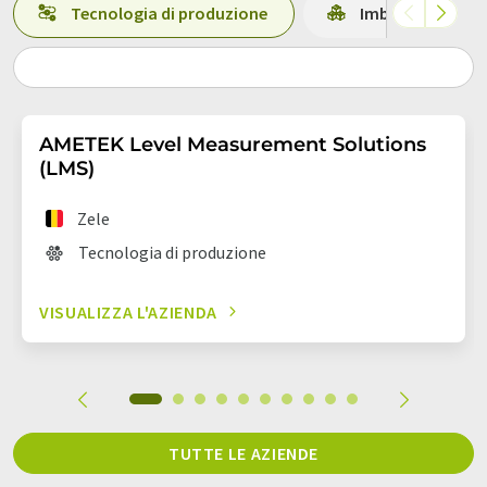
Tecnologia di produzione
Imballaggio
AMETEK Level Measurement Solutions
(LMS)
Zele
Tecnologia di produzione
VISUALIZZA L'AZIENDA
TUTTE LE AZIENDE