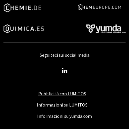
Seguiteci sui social media
Pubblicità con LUMITOS
Informazioni su LUMITOS
Informazioni su yumda.com