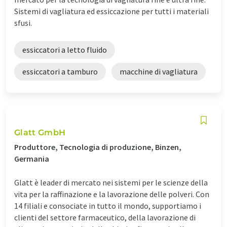
Sistemi di vagliatura ed essiccazione per tutti i materiali
sfusi.
essiccatori a letto fluido
essiccatori a tamburo
macchine di vagliatura
Glatt GmbH
Produttore, Tecnologia di produzione, Binzen,
Germania
Glatt è leader di mercato nei sistemi per le scienze della
vita per la raffinazione e la lavorazione delle polveri. Con
14 filiali e consociate in tutto il mondo, supportiamo i
clienti del settore farmaceutico, della lavorazione di