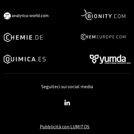
Seguiteci sui social media
Pubblicità con LUMITOS