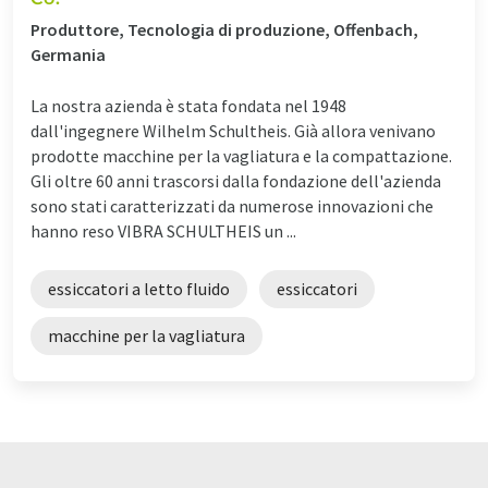
Produttore, Tecnologia di produzione, Offenbach,
Germania
La nostra azienda è stata fondata nel 1948
dall'ingegnere Wilhelm Schultheis. Già allora venivano
prodotte macchine per la vagliatura e la compattazione.
Gli oltre 60 anni trascorsi dalla fondazione dell'azienda
sono stati caratterizzati da numerose innovazioni che
hanno reso VIBRA SCHULTHEIS un ...
essiccatori a letto fluido
essiccatori
macchine per la vagliatura