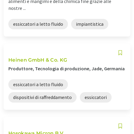
alimenti e mangimi e della chimica fine grazie alle
nostre ...
essiccatori a letto fluido
impiantistica
Heinen GmbH & Co. KG
Produttore, Tecnologia di produzione, Jade, Germania
essiccatori a letto fluido
dispositivi di raffreddamento
essiccatori
Hosokawa Micron B.V.