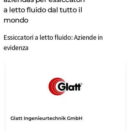
a letto fluido dal tutto il
mondo
Essiccatori a letto fluido: Aziende in
evidenza
Glatt Ingenieurtechnik GmbH