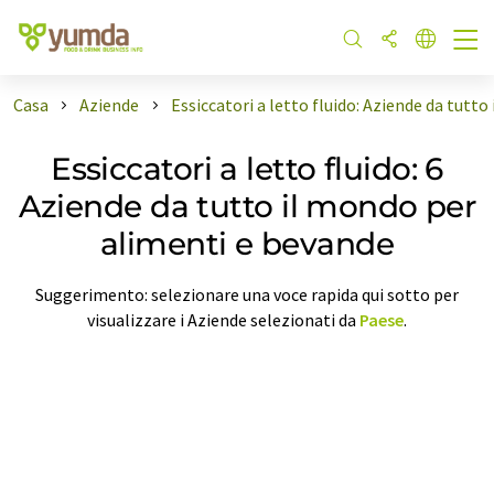
Casa
Aziende
Essiccatori a letto fluido: Aziende da tutt
Essiccatori a letto fluido: 6
Aziende da tutto il mondo per
alimenti e bevande
Suggerimento: selezionare una voce rapida qui sotto per
visualizzare i Aziende selezionati da
Paese
.