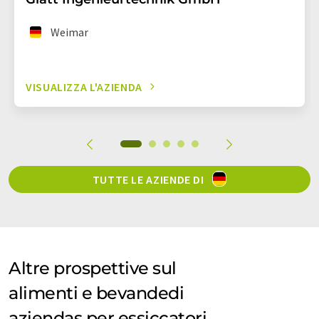
Weimar
VISUALIZZA L'AZIENDA
TUTTE LE AZIENDE DI
Altre prospettive sul
alimenti e bevandedi
aziendas per essiccatori