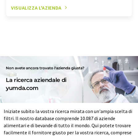
VISUALIZZA L'AZIENDA
Non avete ancora trovato l'azienda giusta?
La ricerca aziendale di
yumda.com
Iniziate subito la vostra ricerca mirata con un'ampia scelta di
filtri. Il nostro database comprende 10.087 di aziende
alimentari e di bevande di tutto il mondo. Qui potete trovare
facilmente il fornitore giusto per la vostra ricerca, comprese