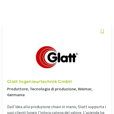
Glatt Ingenieurtechnik GmbH
Produttore, Tecnologia di produzione, Weimar,
Germania
Dall'idea alla produzione chiavi in mano, Glatt supporta i
suoi clienti lungo l'intera catena del valore. L'azienda ha