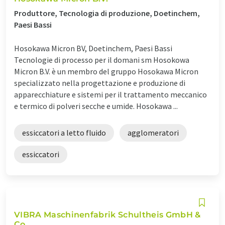
Produttore, Tecnologia di produzione, Doetinchem,
Paesi Bassi
Hosokawa Micron BV, Doetinchem, Paesi Bassi
Tecnologie di processo per il domani sm Hosokowa
Micron B.V. è un membro del gruppo Hosokawa Micron
specializzato nella progettazione e produzione di
apparecchiature e sistemi per il trattamento meccanico
e termico di polveri secche e umide. Hosokawa ...
essiccatori a letto fluido
agglomeratori
essiccatori
VIBRA Maschinenfabrik Schultheis GmbH &
Co.