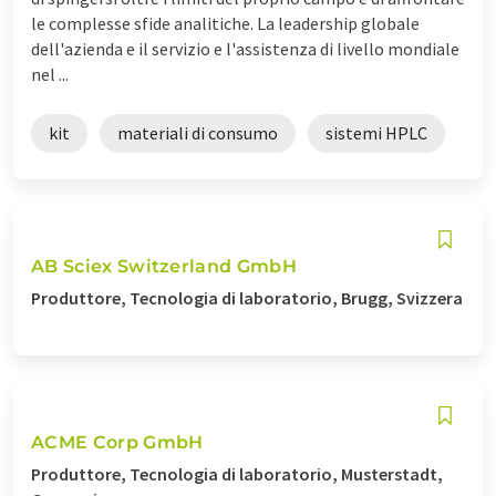
le complesse sfide analitiche. La leadership globale
dell'azienda e il servizio e l'assistenza di livello mondiale
nel ...
kit
materiali di consumo
sistemi HPLC
AB Sciex Switzerland GmbH
Produttore, Tecnologia di laboratorio, Brugg, Svizzera
ACME Corp GmbH
Produttore, Tecnologia di laboratorio, Musterstadt,