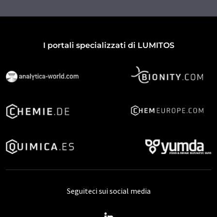
I portali specializzati di LUMITOS
Seguiteci sui social media