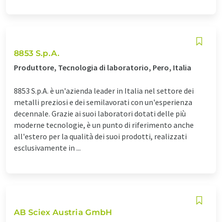
8853 S.p.A.
Produttore, Tecnologia di laboratorio, Pero, Italia
8853 S.p.A. è un'azienda leader in Italia nel settore dei
metalli preziosi e dei semilavorati con un'esperienza
decennale. Grazie ai suoi laboratori dotati delle più
moderne tecnologie, è un punto di riferimento anche
all'estero per la qualità dei suoi prodotti, realizzati
esclusivamente in ...
AB Sciex Austria GmbH