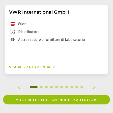
VWR International GmbH
Wien
Distributore
Attrezzature e forniture di laboratorio
VISUALIZZA L'AZIENDA
MOSTRA TUTTE LE AZIENDE PER AUTOCLAVI