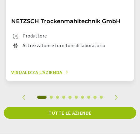
NETZSCH Trockenmahltechnik GmbH
Produttore
Attrezzature e forniture di laboratorio
VISUALIZZA L'AZIENDA
TUTTE LE AZIENDE