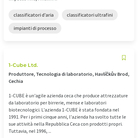
classificatori d'aria
classificatori ultrafini
impianti di processo
1-Cube Ltd.
Produttore, Tecnologia di laboratorio, Havlíčkův Brod,
Cechia
1-CUBE è un'agile azienda ceca che produce attrezzature
da laboratorio per birrerie, mense e laboratori
biotecnologici. L'azienda 1-CUBE è stata fondata nel
1991. Per i primi cinque anni, l'azienda ha svolto tutte le
sue attività nella Repubblica Ceca con prodotti propri.
Tuttavia, nel 1996, ...