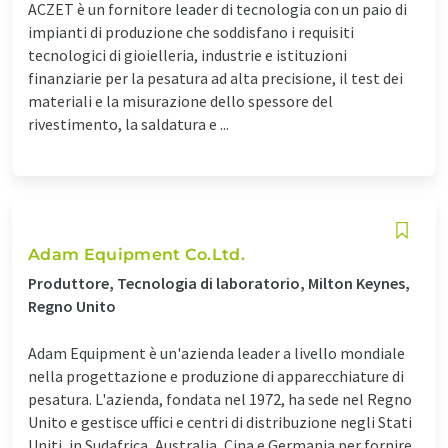
ACZET è un fornitore leader di tecnologia con un paio di
impianti di produzione che soddisfano i requisiti
tecnologici di gioielleria, industrie e istituzioni
finanziarie per la pesatura ad alta precisione, il test dei
materiali e la misurazione dello spessore del
rivestimento, la saldatura e ...
Adam Equipment Co.Ltd.
Produttore, Tecnologia di laboratorio, Milton Keynes,
Regno Unito
Adam Equipment è un'azienda leader a livello mondiale
nella progettazione e produzione di apparecchiature di
pesatura. L'azienda, fondata nel 1972, ha sede nel Regno
Unito e gestisce uffici e centri di distribuzione negli Stati
Uniti, in Sudafrica, Australia, Cina e Germania per fornire