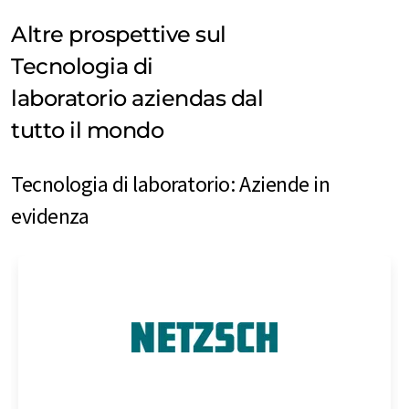
Altre prospettive sul
Tecnologia di
laboratorio aziendas dal
tutto il mondo
Tecnologia di laboratorio: Aziende in
evidenza