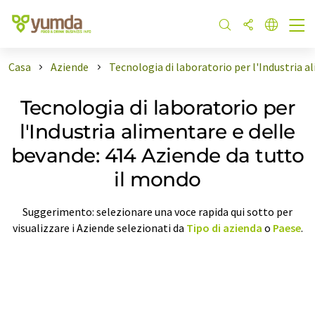
Casa
Aziende
Tecnologia di laboratorio per l'Industria a
Tecnologia di laboratorio per
l'Industria alimentare e delle
bevande: 414 Aziende da tutto
il mondo
Suggerimento: selezionare una voce rapida qui sotto per
visualizzare i Aziende selezionati da
Tipo di azienda
o
Paese
.