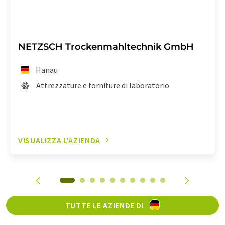
NETZSCH Trockenmahltechnik GmbH
Hanau
Attrezzature e forniture di laboratorio
VISUALIZZA L'AZIENDA
TUTTE LE AZIENDE DI