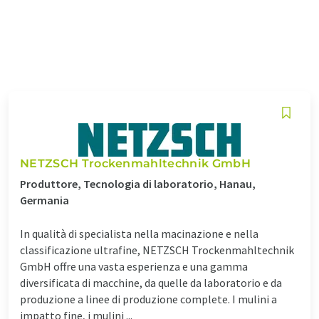
NETZSCH Trockenmahltechnik GmbH
Produttore, Tecnologia di laboratorio, Hanau,
Germania
In qualità di specialista nella macinazione e nella
classificazione ultrafine, NETZSCH Trockenmahltechnik
GmbH offre una vasta esperienza e una gamma
diversificata di macchine, da quelle da laboratorio e da
produzione a linee di produzione complete. I mulini a
impatto fine, i mulini ...