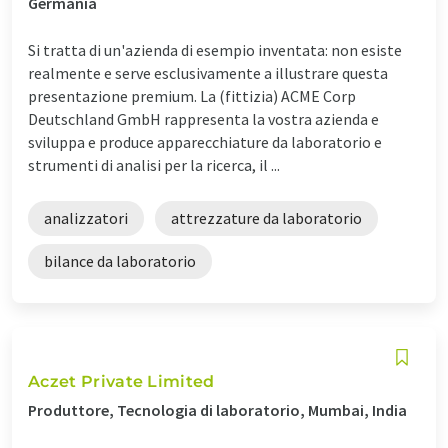
Germania
Si tratta di un'azienda di esempio inventata: non esiste
realmente e serve esclusivamente a illustrare questa
presentazione premium. La (fittizia) ACME Corp
Deutschland GmbH rappresenta la vostra azienda e
sviluppa e produce apparecchiature da laboratorio e
strumenti di analisi per la ricerca, il ...
analizzatori
attrezzature da laboratorio
bilance da laboratorio
Aczet Private Limited
Produttore, Tecnologia di laboratorio, Mumbai, India