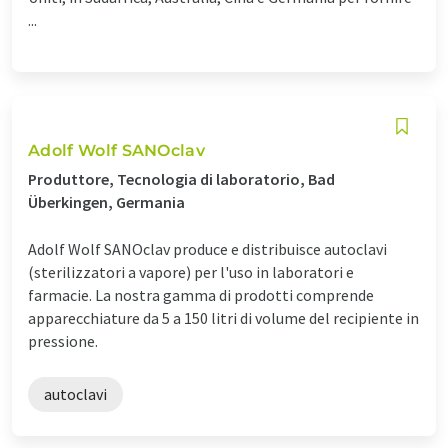
...
Adolf Wolf SANOclav
Produttore, Tecnologia di laboratorio, Bad
Überkingen, Germania
Adolf Wolf SANOclav produce e distribuisce autoclavi
(sterilizzatori a vapore) per l'uso in laboratori e
farmacie. La nostra gamma di prodotti comprende
apparecchiature da 5 a 150 litri di volume del recipiente in
pressione.
autoclavi