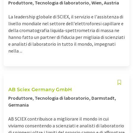
Produttore, Tecnologia di laboratorio, Wien, Austria
La leadership globale di SCIEX, il servizio e l'assistenza di
livello mondiale nel settore dell'elettroforesi capillare e
della cromatografia liquida-spettrometria di massa ne
hanno fatto un partner di fiducia per migliaia di scienziati
e analisti di laboratorio in tutto il mondo, impegnati
nella ...
AB Sciex Germany GmbH
Produttore, Tecnologia di laboratorio, Darmstadt,
Germania
AB SCIEX contribuisce a migliorare il mondo in cui
viviamo consentendo a scienziati e analisti di laboratorio
di spingersi oltre i limiti del proprio campo e di affrontare