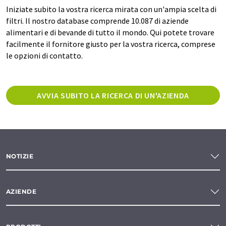
Iniziate subito la vostra ricerca mirata con un'ampia scelta di
filtri. Il nostro database comprende 10.087 di aziende
alimentari e di bevande di tutto il mondo. Qui potete trovare
facilmente il fornitore giusto per la vostra ricerca, comprese
le opzioni di contatto.
AVVIA SUBITO LA RICERCA DI UN'AZIENDA
NOTIZIE
AZIENDE