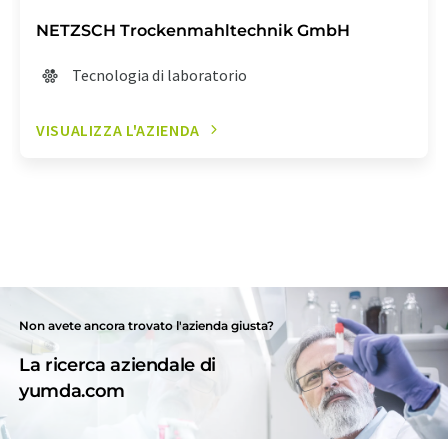
NETZSCH Trockenmahltechnik GmbH
Tecnologia di laboratorio
VISUALIZZA L'AZIENDA
Non avete ancora trovato l'azienda giusta?
La ricerca aziendale di
yumda.com