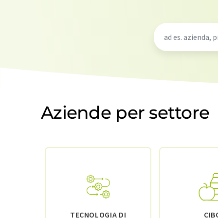
Aziende per settore
TECNOLOGIA DI
CIB