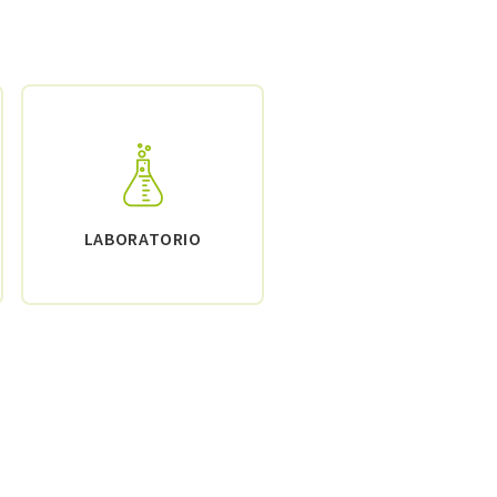
LABORATORIO