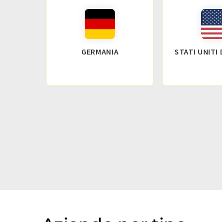
GERMANIA
STATI UNITI