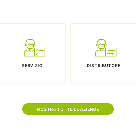
SERVIZIO
DISTRIBUTORE
MOSTRA TUTTE LE AZIENDE