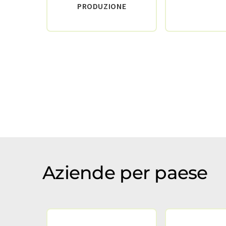
PRODUZIONE
Aziende per paese