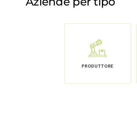
Aziende per tipo
PRODUTTORE