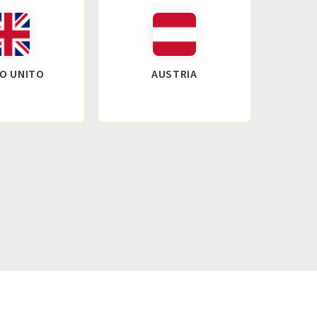
O UNITO
AUSTRIA