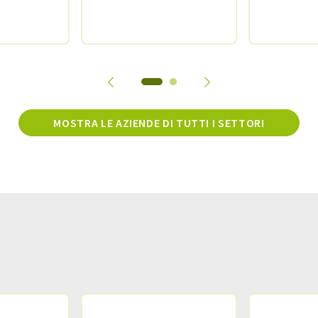
MOSTRA LE AZIENDE DI TUTTI I SETTORI