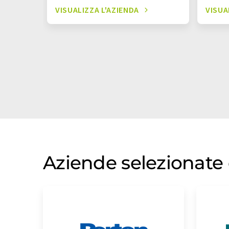
VISUALIZZA L'AZIENDA
VISUA
Aziende selezionate 