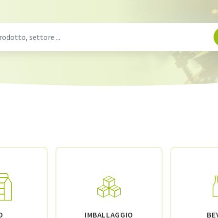
O
IMBALLAGGIO
BE