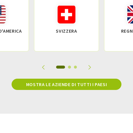
 D'AMERICA
SVIZZERA
REGN
MOSTRA LE AZIENDE DI TUTTI I PAESI