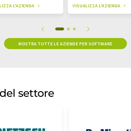
LIZZA L'AZIENDA
VISUALIZZA L'AZIENDA
MOSTRA TUTTE LE AZIENDE PER SOFTWARE
del settore