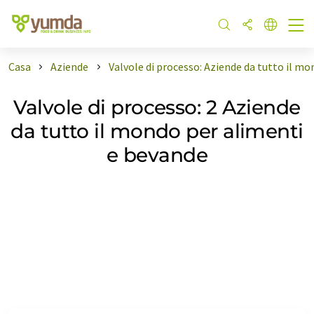
Casa
Aziende
Valvole di processo: Aziende da tutto il m
Valvole di processo: 2 Aziende
da tutto il mondo per alimenti
e bevande