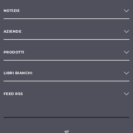
NOTIZIE
AZIENDE
PRODOTTI
LIBRI BIANCHI
FEED RSS