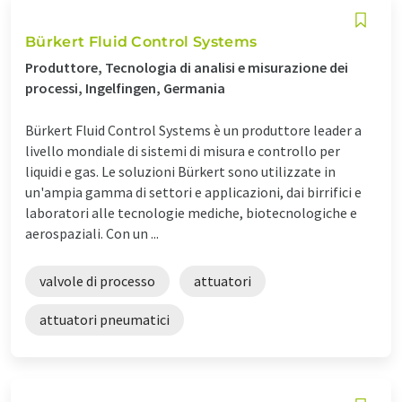
Bürkert Fluid Control Systems
Produttore, Tecnologia di analisi e misurazione dei
processi, Ingelfingen, Germania
Bürkert Fluid Control Systems è un produttore leader a
livello mondiale di sistemi di misura e controllo per
liquidi e gas. Le soluzioni Bürkert sono utilizzate in
un'ampia gamma di settori e applicazioni, dai birrifici e
laboratori alle tecnologie mediche, biotecnologiche e
aerospaziali. Con un ...
valvole di processo
attuatori
attuatori pneumatici