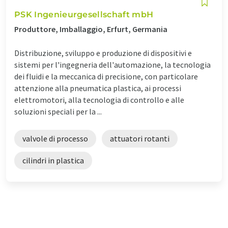
PSK Ingenieurgesellschaft mbH
Produttore, Imballaggio, Erfurt, Germania
Distribuzione, sviluppo e produzione di dispositivi e
sistemi per l'ingegneria dell'automazione, la tecnologia
dei fluidi e la meccanica di precisione, con particolare
attenzione alla pneumatica plastica, ai processi
elettromotori, alla tecnologia di controllo e alle
soluzioni speciali per la ...
valvole di processo
attuatori rotanti
cilindri in plastica