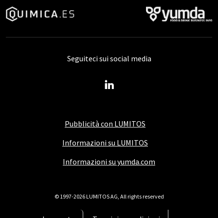
Seguiteci sui social media
Pubblicità con LUMITOS
Informazioni su LUMITOS
Informazioni su yumda.com
© 1997-2026 LUMITOS AG, All rights reserved