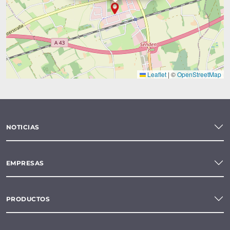
Leaflet
|
©
OpenStreetMap
NOTICIAS
EMPRESAS
PRODUCTOS