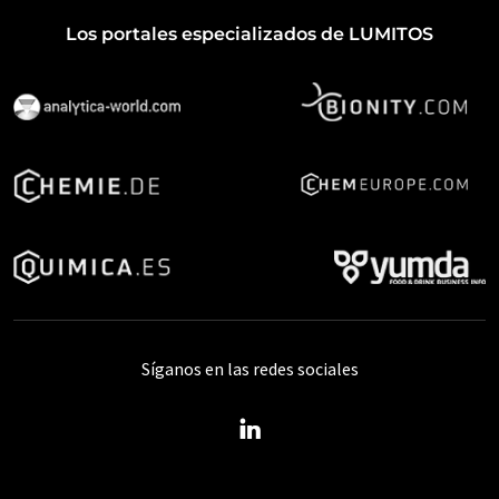
Los portales especializados de LUMITOS
Síganos en las redes sociales