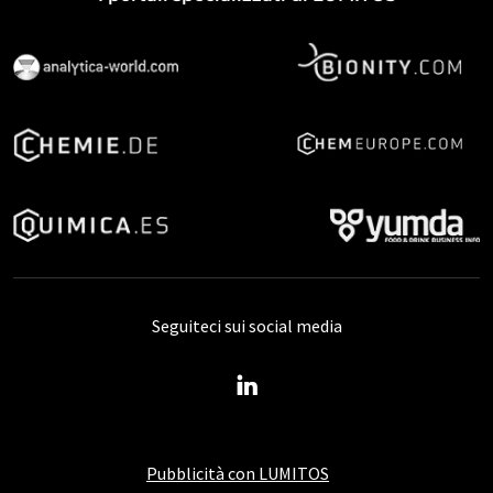
Seguiteci sui social media
Pubblicità con LUMITOS