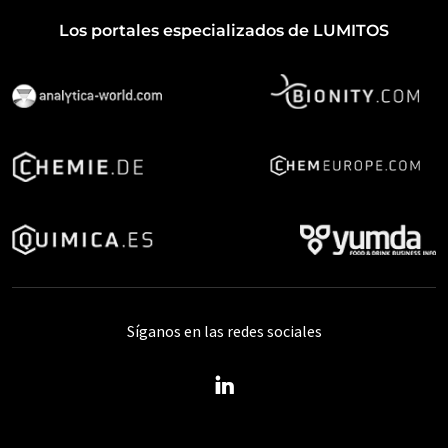
Los portales especializados de LUMITOS
Síganos en las redes sociales