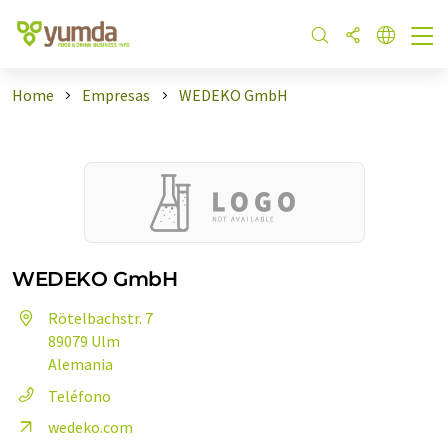
Home
Empresas
WEDEKO GmbH
WEDEKO GmbH
Rötelbachstr. 7
89079 Ulm
Alemania
Teléfono
wedeko.com