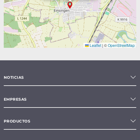
Leaflet
|
©
OpenStreetMap
NOTICIAS
EMPRESAS
PRODUCTOS