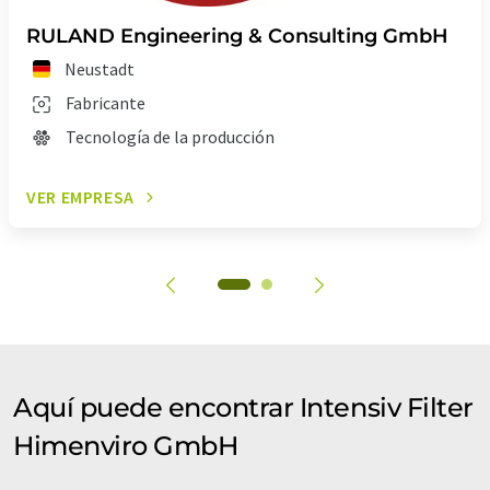
RULAND Engineering & Consulting GmbH
Neustadt
Fabricante
Tecnología de la producción
VER EMPRESA
Aquí puede encontrar Intensiv Filter
Himenviro GmbH