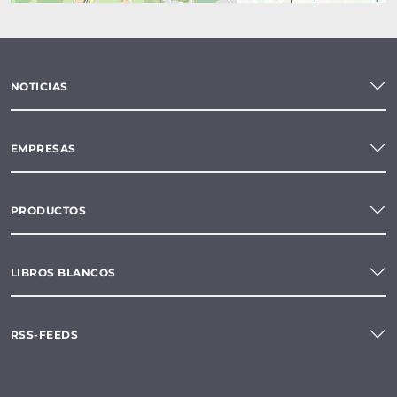
NOTICIAS
EMPRESAS
PRODUCTOS
LIBROS BLANCOS
RSS-FEEDS