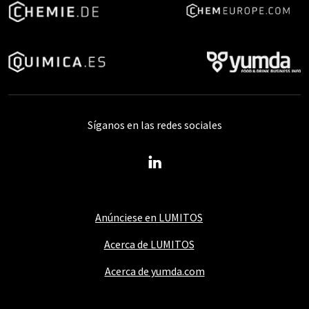
Síganos en las redes sociales
Anúnciese en LUMITOS
Acerca de LUMITOS
Acerca de yumda.com