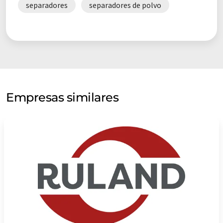
separadores
separadores de polvo
Empresas similares