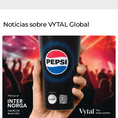
Noticias sobre VYTAL Global