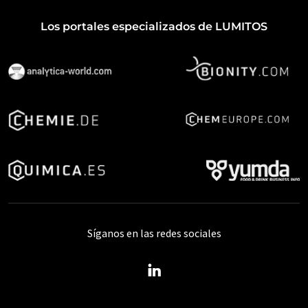
Los portales especializados de LUMITOS
Síganos en las redes sociales