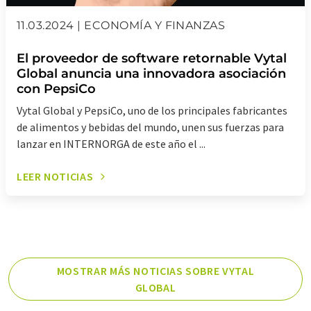
11.03.2024 | ECONOMÍA Y FINANZAS
El proveedor de software retornable Vytal
Global anuncia una innovadora asociación
con PepsiCo
Vytal Global y PepsiCo, uno de los principales fabricantes
de alimentos y bebidas del mundo, unen sus fuerzas para
lanzar en INTERNORGA de este año el ...
LEER NOTICIAS
MOSTRAR MÁS NOTICIAS SOBRE VYTAL
GLOBAL