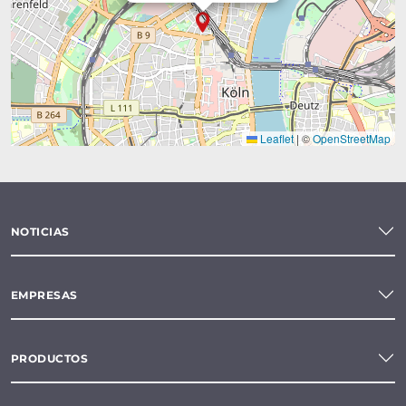
Leaflet
|
©
OpenStreetMap
NOTICIAS
EMPRESAS
PRODUCTOS