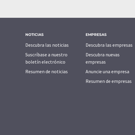
NOTICIAS
EMPRESAS
Descubra las noticias
Descubra las empresas
Suscríbase a nuestro
Descubra nuevas
boletín electrónico
empresas
Resumen de noticias
Anuncie una empresa
Resumen de empresas