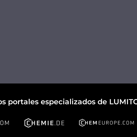
os portales especializados de LUMIT