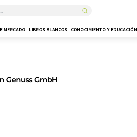
DE MERCADO
LIBROS BLANCOS
CONOCIMIENTO Y EDUCACIÓ
an Genuss GmbH