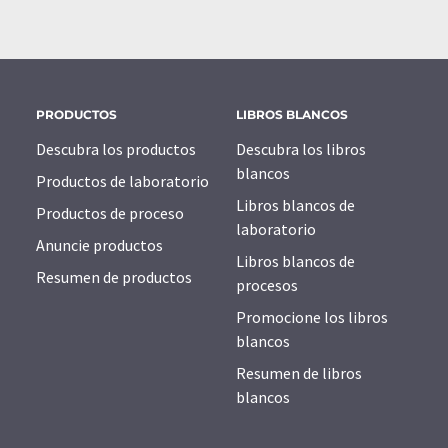
PRODUCTOS
LIBROS BLANCOS
Descubra los productos
Descubra los libros
blancos
Productos de laboratorio
Libros blancos de
Productos de proceso
laboratorio
Anuncie productos
Libros blancos de
Resumen de productos
procesos
Promocione los libros
blancos
Resumen de libros
blancos