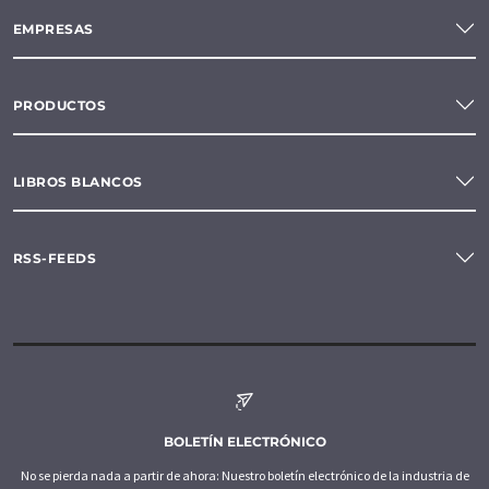
EMPRESAS
PRODUCTOS
LIBROS BLANCOS
RSS-FEEDS
BOLETÍN ELECTRÓNICO
No se pierda nada a partir de ahora: Nuestro boletín electrónico de la industria de