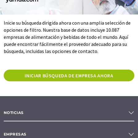
Inicie su búsqueda dirigida ahora con una amplia selección de
opciones de filtro. Nuestra base de datos incluye 10.087
empresas de alimentación y bebidas de todo el mundo. Aquí
puede encontrar fácilmente el proveedor adecuado para su
búsqueda, incluidas las opciones de contacto.
INICIAR BÚSQUEDA DE EMPRESA AHORA
NOTICIAS
EMPRESAS