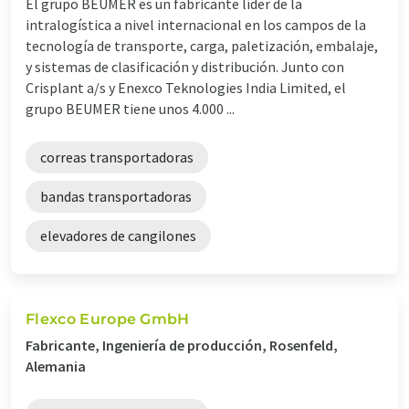
El grupo BEUMER es un fabricante líder de la
intralogística a nivel internacional en los campos de la
tecnología de transporte, carga, paletización, embalaje,
y sistemas de clasificación y distribución. Junto con
Crisplant a/s y Enexco Teknologies India Limited, el
grupo BEUMER tiene unos 4.000 ...
correas transportadoras
bandas transportadoras
elevadores de cangilones
Flexco Europe GmbH
Fabricante, Ingeniería de producción, Rosenfeld,
Alemania