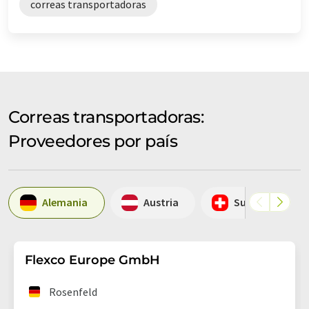
correas transportadoras
Correas transportadoras:
Proveedores por país
Alemania
Austria
Suiza
Flexco Europe GmbH
Rosenfeld