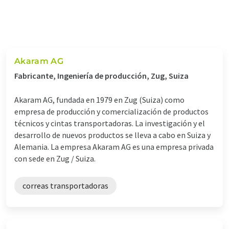
Akaram AG
Fabricante, Ingeniería de producción, Zug, Suiza
Akaram AG, fundada en 1979 en Zug (Suiza) como
empresa de producción y comercialización de productos
técnicos y cintas transportadoras. La investigación y el
desarrollo de nuevos productos se lleva a cabo en Suiza y
Alemania. La empresa Akaram AG es una empresa privada
con sede en Zug / Suiza.
correas transportadoras