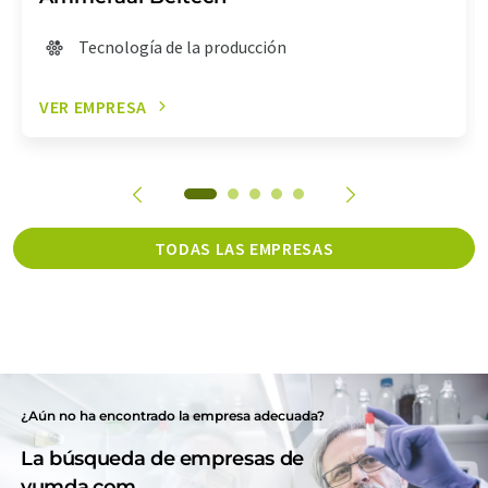
Tecnología de la producción
VER EMPRESA
TODAS LAS EMPRESAS
¿Aún no ha encontrado la empresa adecuada?
La búsqueda de empresas de
yumda.com