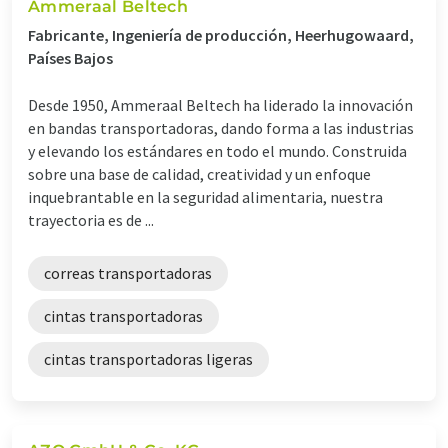
Ammeraal Beltech
Fabricante, Ingeniería de producción, Heerhugowaard,
Países Bajos
Desde 1950, Ammeraal Beltech ha liderado la innovación
en bandas transportadoras, dando forma a las industrias
y elevando los estándares en todo el mundo. Construida
sobre una base de calidad, creatividad y un enfoque
inquebrantable en la seguridad alimentaria, nuestra
trayectoria es de ...
correas transportadoras
cintas transportadoras
cintas transportadoras ligeras