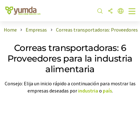
Home
Empresas
Correas transportadoras: Proveedores
Correas transportadoras: 6
Proveedores para la industria
alimentaria
Consejo: Elija un inicio rápido a continuación para mostrar las
empresas deseadas por
industria
o
país
.