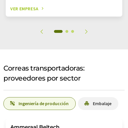
VER EMPRESA
Correas transportadoras:
proveedores por sector
Ingeniería de producción
Embalaje
Ammeraal Beltech