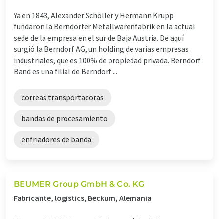
Ya en 1843, Alexander Schöller y Hermann Krupp
fundaron la Berndorfer Metallwarenfabrik en la actual
sede de la empresa en el sur de Baja Austria. De aquí
surgió la Berndorf AG, un holding de varias empresas
industriales, que es 100% de propiedad privada. Berndorf
Band es una filial de Berndorf ...
correas transportadoras
bandas de procesamiento
enfriadores de banda
BEUMER Group GmbH & Co. KG
Fabricante, logistics, Beckum, Alemania