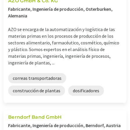
AZO GmbH & Co. KG
Fabricante, Ingeniería de producción, Osterburken,
Alemania
AZO se encarga de la automatización y logística de las
materias primas en los procesos de producción de los
sectores alimentario, farmacéutico, cosmético, químico
y plástico. Somos expertos en el análisis físico de
materias primas, ingeniería, ingeniería de procesos,
ingeniería de plantas, ...
correas transportadoras
construcción de plantas
dosificadores
Berndorf Band GmbH
Fabricante, Ingeniería de producción, Berndorf, Austria