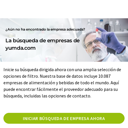
¿Aún no ha encontrado la empresa adecuada?
La búsqueda de empresas de
yumda.com
Inicie su búsqueda dirigida ahora con una amplia selección de
opciones de filtro. Nuestra base de datos incluye 10.087
empresas de alimentación y bebidas de todo el mundo. Aquí
puede encontrar fácilmente el proveedor adecuado para su
búsqueda, incluidas las opciones de contacto.
INICIAR BÚSQUEDA DE EMPRESA AHORA