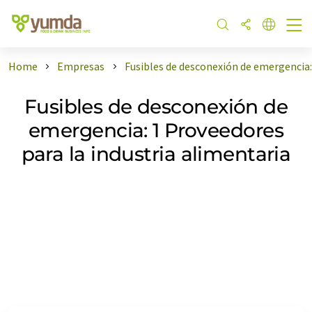
Home
Empresas
Fusibles de desconexión de emergencia
Fusibles de desconexión de
emergencia: 1 Proveedores
para la industria alimentaria