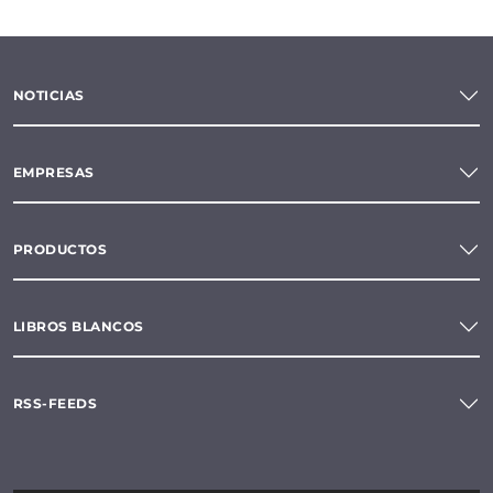
NOTICIAS
EMPRESAS
PRODUCTOS
LIBROS BLANCOS
RSS-FEEDS