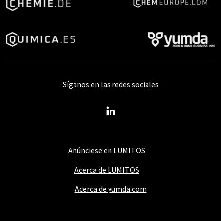
Síganos en las redes sociales
Anúnciese en LUMITOS
Acerca de LUMITOS
Acerca de yumda.com