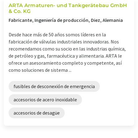
ARTA Armaturen- und Tankgerätebau GmbH
& Co. KG
Fabricante, Ingeniería de producción, Diez, Alemania
Desde hace más de 50 años somos líderes en la
fabricación de válvulas industriales innovadoras. Nos
recomendamos como su socio en las industrias química,
de petróleo y gas, farmacéutica y alimentaria. ARTA le
ofrece un asesoramiento completo y competente, así
como soluciones de sistema ...
fusibles de desconexión de emergencia
accesorios de acero inoxidable
accesorios de desagüe