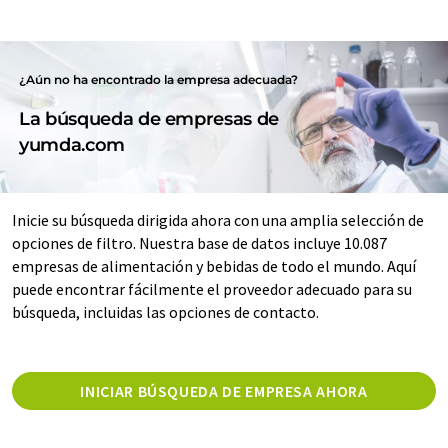
¿Aún no ha encontrado la empresa adecuada?
La búsqueda de empresas de
yumda.com
Inicie su búsqueda dirigida ahora con una amplia selección de
opciones de filtro. Nuestra base de datos incluye 10.087
empresas de alimentación y bebidas de todo el mundo. Aquí
puede encontrar fácilmente el proveedor adecuado para su
búsqueda, incluidas las opciones de contacto.
INICIAR BÚSQUEDA DE EMPRESA AHORA