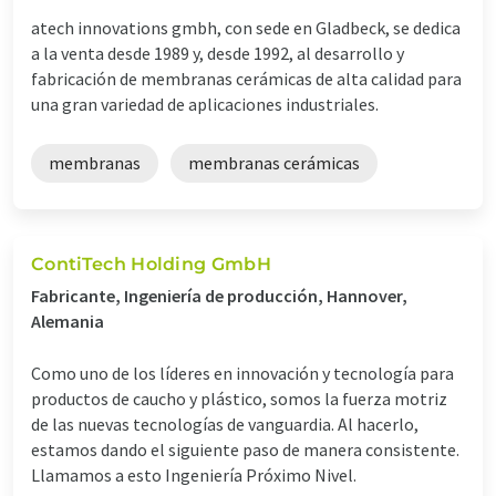
atech innovations gmbh, con sede en Gladbeck, se dedica
a la venta desde 1989 y, desde 1992, al desarrollo y
fabricación de membranas cerámicas de alta calidad para
una gran variedad de aplicaciones industriales.
membranas
membranas cerámicas
ContiTech Holding GmbH
Fabricante, Ingeniería de producción, Hannover,
Alemania
Como uno de los líderes en innovación y tecnología para
productos de caucho y plástico, somos la fuerza motriz
de las nuevas tecnologías de vanguardia. Al hacerlo,
estamos dando el siguiente paso de manera consistente.
Llamamos a esto Ingeniería Próximo Nivel.