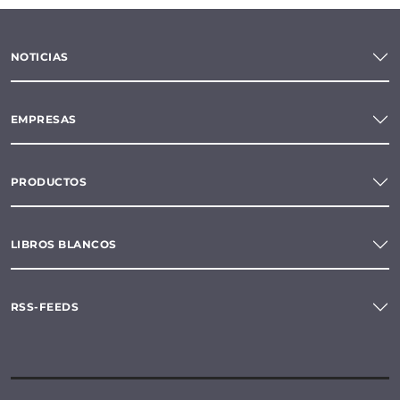
NOTICIAS
EMPRESAS
PRODUCTOS
LIBROS BLANCOS
RSS-FEEDS