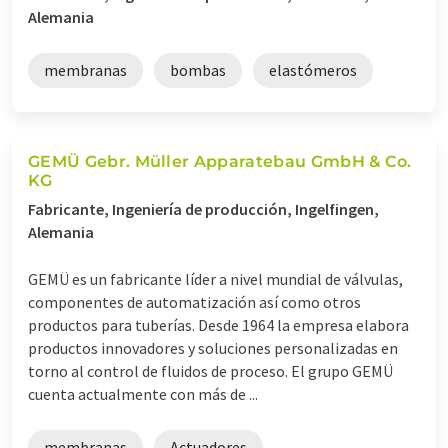
Alemania
membranas
bombas
elastómeros
GEMÜ Gebr. Müller Apparatebau GmbH & Co.
KG
Fabricante, Ingeniería de producción, Ingelfingen,
Alemania
GEMÜ es un fabricante líder a nivel mundial de válvulas,
componentes de automatización así como otros
productos para tuberías. Desde 1964 la empresa elabora
productos innovadores y soluciones personalizadas en
torno al control de fluidos de proceso. El grupo GEMÜ
cuenta actualmente con más de ...
membranas
Actuadores