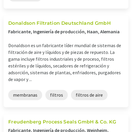
Donaldson Filtration Deutschland GmbH
Fabricante, Ingeniería de producción, Haan, Alemania
Donaldson es un fabricante líder mundial de sistemas de
filtración de aire y líquidos y de piezas de repuesto. La
gama incluye filtros industriales y de proceso, filtros
estériles y de líquidos, secadores de refrigeración y
adsorción, sistemas de plantas, enfriadores, purgadores
de vapor y ...
membranas
filtros
filtros de aire
Freudenberg Process Seals GmbH & Co. KG
Fabricante, Ingeniería de producción, Weinheim,