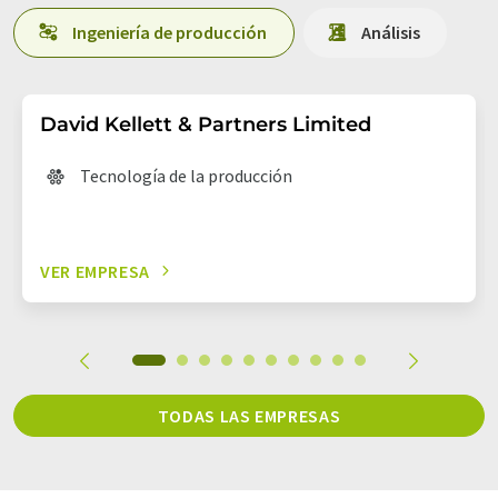
Ingeniería de producción
Análisis
David Kellett & Partners Limited
Tecnología de la producción
VER EMPRESA
TODAS LAS EMPRESAS