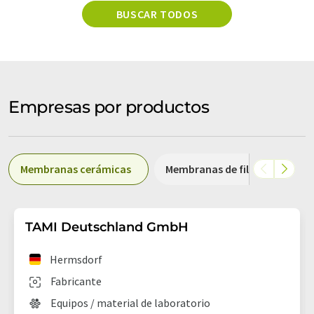
BUSCAR TODOS
Empresas por productos
Membranas cerámicas
Membranas de filtración
TAMI Deutschland GmbH
Hermsdorf
Fabricante
Equipos / material de laboratorio