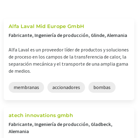
Alfa Laval Mid Europe GmbH
Fabricante, Ingeniería de producción, Glinde, Alemania
Alfa Laval es un proveedor líder de productos y soluciones
de proceso en los campos de la transferencia de calor, la
separación mecánica y el transporte de una amplia gama
de medios.
membranas
accionadores
bombas
atech innovations gmbh
Fabricante, Ingeniería de producción, Gladbeck,
Alemania