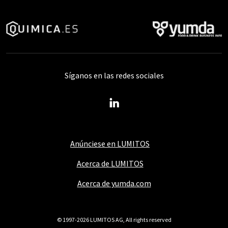
Síganos en las redes sociales
Anúnciese en LUMITOS
Acerca de LUMITOS
Acerca de yumda.com
© 1997-2026 LUMITOS AG, All rights reserved