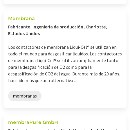
Membrana
Fabricante, Ingeniería de producción, Charlotte,
Estados Unidos
Los contactores de membrana Liqui-Cel® se utilizan en
todo el mundo para desgasificar líquidos. Los contactores
de membrana Liqui-Cel® se utilizan ampliamente tanto
para la desgasificación de O2 como para la
desgasificación de CO2 del agua. Durante más de 20 años,
han sido más que una alternativa ...
membranas
membraPure GmbH