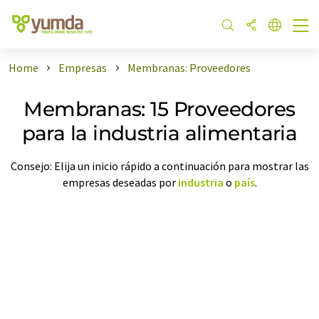
Home
Empresas
Membranas: Proveedores
Membranas: 15 Proveedores
para la industria alimentaria
Consejo: Elija un inicio rápido a continuación para mostrar las
empresas deseadas por
industria
o
país
.