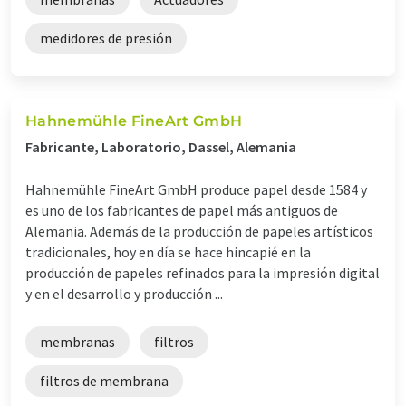
medidores de presión
Hahnemühle FineArt GmbH
Fabricante, Laboratorio, Dassel, Alemania
Hahnemühle FineArt GmbH produce papel desde 1584 y
es uno de los fabricantes de papel más antiguos de
Alemania. Además de la producción de papeles artísticos
tradicionales, hoy en día se hace hincapié en la
producción de papeles refinados para la impresión digital
y en el desarrollo y producción ...
membranas
filtros
filtros de membrana