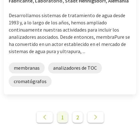
Fabricante, Laboratorio, Stadt Hennigsdorf, Alemania
Desarrollamos sistemas de tratamiento de agua desde
1993 y, a lo largo de los años, hemos ampliado
continuamente nuestras actividades para incluir los
analizadores asociados. Desde entonces, membraPure se
ha convertido en un actor establecido en el mercado de
sistemas de agua pura y ultrapura, ...
membranas
analizadores de TOC
cromatógrafos
1
2