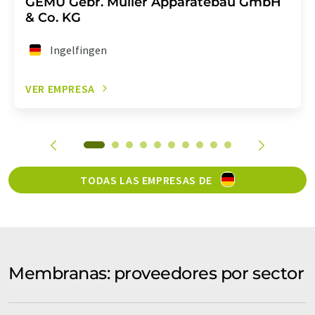
GEMÜ Gebr. Müller Apparatebau GmbH
& Co. KG
Ingelfingen
VER EMPRESA
TODAS LAS EMPRESAS DE
Membranas: proveedores por sector