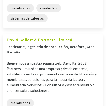
membranas
conductos
sistemas de tuberías
David Kellett & Partners Limited
Fabricante, Ingeniería de producción, Hereford, Gran
Bretaña
Bienvenidos a nuestra página web. David Kellett &
Partners Limited es una empresa privada empresa,
establecida en 1993, proveyendo servicios de filtración y
membranas. soluciones para la industria láctea y
alimentaria. Servicios: - Consultoría y asesoramiento a
clientes sobre soluciones ...
membranas