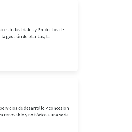
icos Industriales y Productos de
la gestión de plantas, la
servicios de desarrollo y concesión
a renovable y no tóxica a una serie