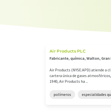
Air Products PLC
Fabricante, química, Walton, Gran
Air Products (NYSE:APD) atiende a cl
cartera única de gases atmosféricos,
1940, Air Products ha ...
polímeros
especialidades q