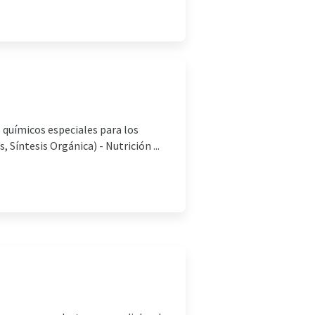
 químicos especiales para los
Síntesis Orgánica) - Nutrición ...