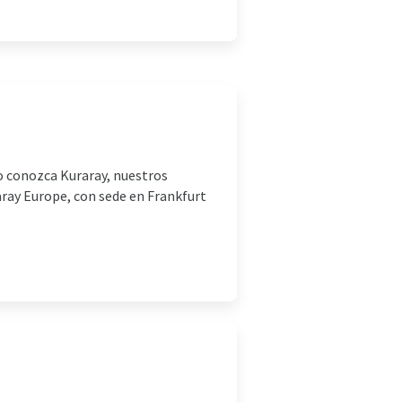
o conozca Kuraray, nuestros
aray Europe, con sede en Frankfurt