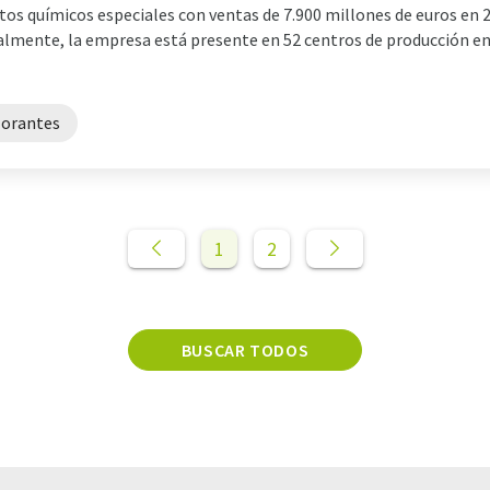
tos químicos especiales con ventas de 7.900 millones de euros en
almente, la empresa está presente en 52 centros de producción en
lorantes
1
2
BUSCAR TODOS