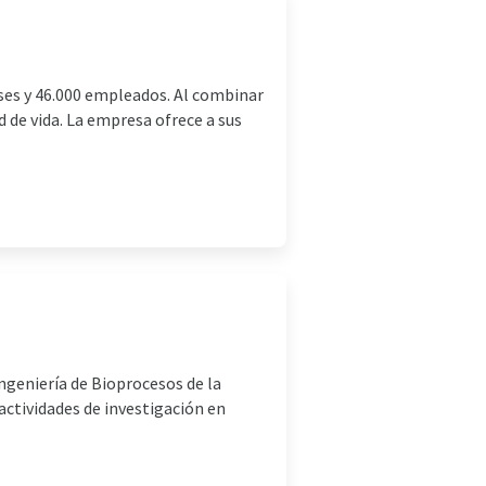
ses y 46.000 empleados. Al combinar
 de vida. La empresa ofrece a sus
Ingeniería de Bioprocesos de la
actividades de investigación en