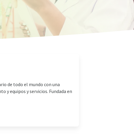
tario de todo el mundo con una
to y equipos y servicios. Fundada en