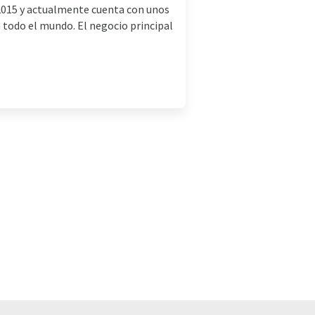
 2015 y actualmente cuenta con unos
 todo el mundo. El negocio principal