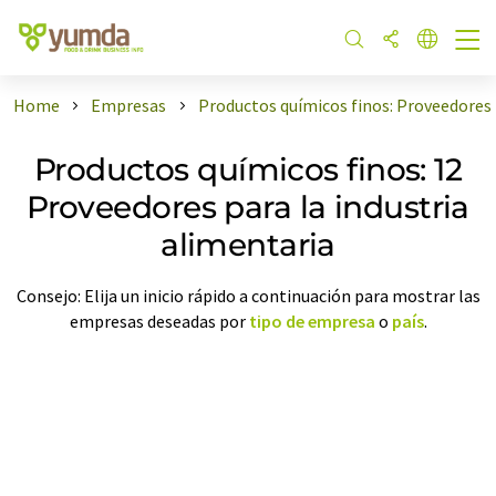
Home
Empresas
Productos químicos finos: Proveedores
Productos químicos finos: 12
Proveedores para la industria
alimentaria
Consejo: Elija un inicio rápido a continuación para mostrar las
empresas deseadas por
tipo de empresa
o
país
.