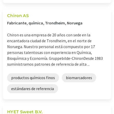
Chiron AS
Fabricante, química, Trondheim, Noruega
Chiron es una empresa de 20 años con sede en la
encantadora ciudad de Trondheim, en el norte de
Noruega. Nuestro personal está compuesto por 17
personas talentosas con experiencia en Química,
Bioquímica y Economía. Gruppebilde-ChironDesde 1983
suministramos patrones de referencia de alta ...
productos químicos finos
biomarcadores
estándares de referencia
HYET Sweet B.V.