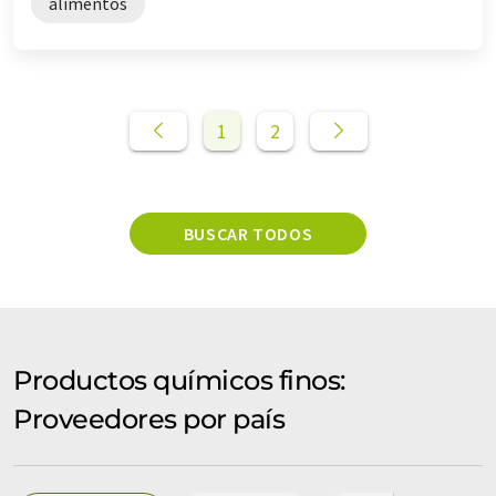
alimentos
1
2
BUSCAR TODOS
Productos químicos finos:
Proveedores por país