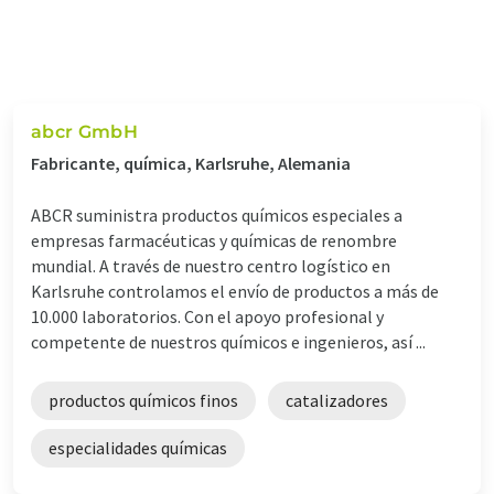
abcr GmbH
Fabricante, química, Karlsruhe, Alemania
ABCR suministra productos químicos especiales a
empresas farmacéuticas y químicas de renombre
mundial. A través de nuestro centro logístico en
Karlsruhe controlamos el envío de productos a más de
10.000 laboratorios. Con el apoyo profesional y
competente de nuestros químicos e ingenieros, así ...
productos químicos finos
catalizadores
especialidades químicas