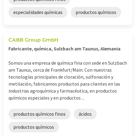
especialidades químicas
productos químicos
CABB Group GmbH
Fabricante, química, Sulzbach am Taunus, Alemania
Somos una empresa de química fina con sede en Sulzbach
am Taunus, cerca de Frankfurt/Main. Con nuestras
tecnologías principales de cloración, sulfonación y
metilación, fabricamos productos para clientes en las
industrias agroquímica y farmacéutica, en productos
químicos especiales y en productos ...
productos químicos finos
ácidos
productos químicos