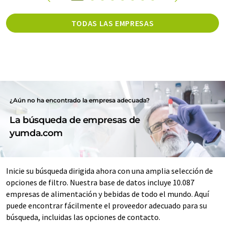
TODAS LAS EMPRESAS
¿Aún no ha encontrado la empresa adecuada?
La búsqueda de empresas de
yumda.com
Inicie su búsqueda dirigida ahora con una amplia selección de
opciones de filtro. Nuestra base de datos incluye 10.087
empresas de alimentación y bebidas de todo el mundo. Aquí
puede encontrar fácilmente el proveedor adecuado para su
búsqueda, incluidas las opciones de contacto.