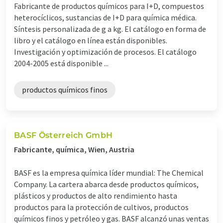
Fabricante de productos químicos para I+D, compuestos
heterocíclicos, sustancias de I+D para química médica.
Síntesis personalizada de g a kg. El catálogo en forma de
libro y el catálogo en línea están disponibles.
Investigación y optimización de procesos. El catálogo
2004-2005 está disponible ...
productos químicos finos
BASF Österreich GmbH
Fabricante, química, Wien, Austria
BASF es la empresa química líder mundial: The Chemical
Company. La cartera abarca desde productos químicos,
plásticos y productos de alto rendimiento hasta
productos para la protección de cultivos, productos
químicos finos y petróleo y gas. BASF alcanzó unas ventas