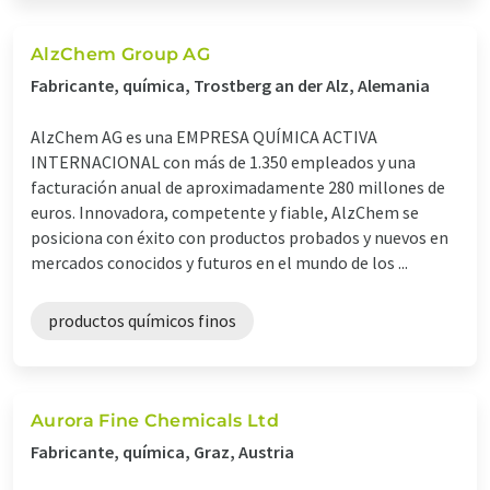
AlzChem Group AG
Fabricante, química, Trostberg an der Alz, Alemania
AlzChem AG es una EMPRESA QUÍMICA ACTIVA
INTERNACIONAL con más de 1.350 empleados y una
facturación anual de aproximadamente 280 millones de
euros. Innovadora, competente y fiable, AlzChem se
posiciona con éxito con productos probados y nuevos en
mercados conocidos y futuros en el mundo de los ...
productos químicos finos
Aurora Fine Chemicals Ltd
Fabricante, química, Graz, Austria