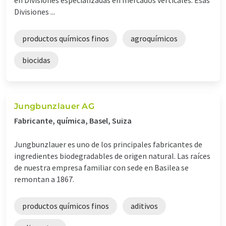
Divisiones ...
productos químicos finos
agroquímicos
biocidas
Jungbunzlauer AG
Fabricante, química, Basel, Suiza
Jungbunzlauer es uno de los principales fabricantes de
ingredientes biodegradables de origen natural. Las raíces
de nuestra empresa familiar con sede en Basilea se
remontan a 1867.
productos químicos finos
aditivos