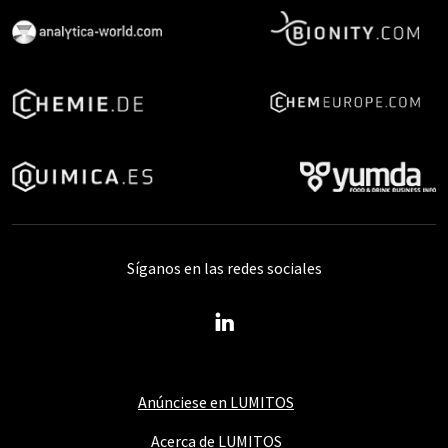
Síganos en las redes sociales
Anúnciese en LUMITOS
Acerca de LUMITOS