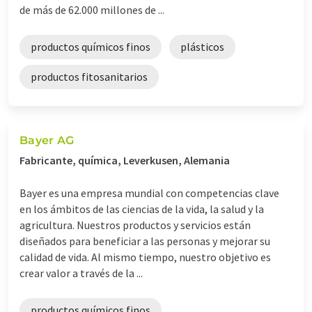
de más de 62.000 millones de ...
productos químicos finos
plásticos
productos fitosanitarios
Bayer AG
Fabricante, química, Leverkusen, Alemania
Bayer es una empresa mundial con competencias clave
en los ámbitos de las ciencias de la vida, la salud y la
agricultura. Nuestros productos y servicios están
diseñados para beneficiar a las personas y mejorar su
calidad de vida. Al mismo tiempo, nuestro objetivo es
crear valor a través de la ...
productos químicos finos