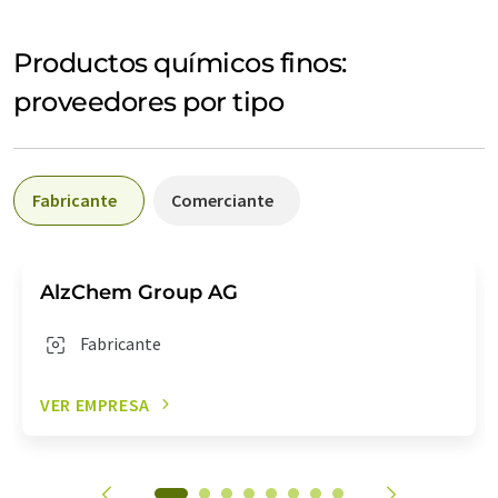
Productos químicos finos:
proveedores por tipo
Fabricante
Comerciante
AlzChem Group AG
Fabricante
VER EMPRESA