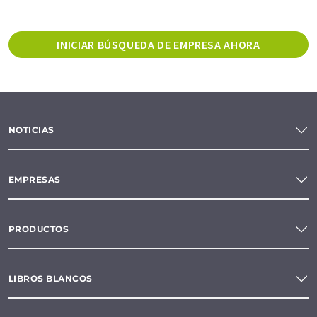
INICIAR BÚSQUEDA DE EMPRESA AHORA
NOTICIAS
EMPRESAS
PRODUCTOS
LIBROS BLANCOS