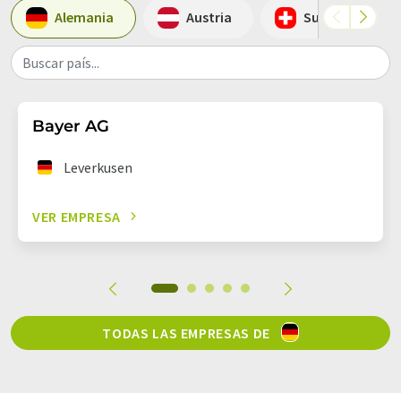
Alemania
Austria
Suiza
Buscar país...
Bayer AG
Leverkusen
VER EMPRESA
TODAS LAS EMPRESAS DE