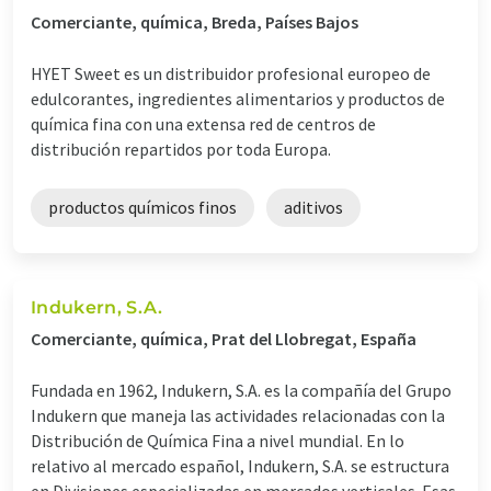
Comerciante, química, Breda, Países Bajos
HYET Sweet es un distribuidor profesional europeo de
edulcorantes, ingredientes alimentarios y productos de
química fina con una extensa red de centros de
distribución repartidos por toda Europa.
productos químicos finos
aditivos
Indukern, S.A.
Comerciante, química, Prat del Llobregat, España
Fundada en 1962, Indukern, S.A. es la compañía del Grupo
Indukern que maneja las actividades relacionadas con la
Distribución de Química Fina a nivel mundial. En lo
relativo al mercado español, Indukern, S.A. se estructura
en Divisiones especializadas en mercados verticales. Esas