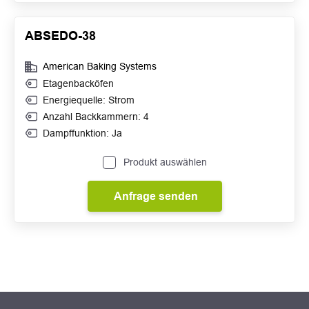
ABSEDO-38
American Baking Systems
Etagenbacköfen
Energiequelle: Strom
Anzahl Backkammern: 4
Dampffunktion: Ja
Produkt auswählen
Anfrage senden