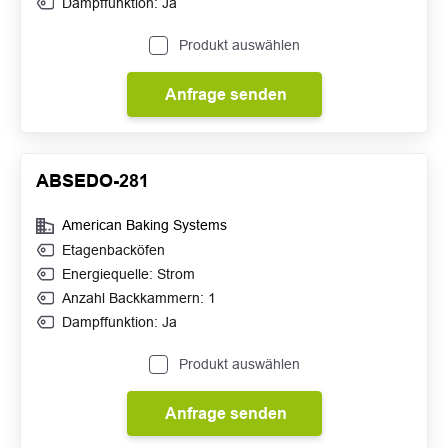
Dampffunktion: Ja
Produkt auswählen
Anfrage senden
ABSEDO-281
American Baking Systems
Etagenbacköfen
Energiequelle: Strom
Anzahl Backkammern: 1
Dampffunktion: Ja
Produkt auswählen
Anfrage senden