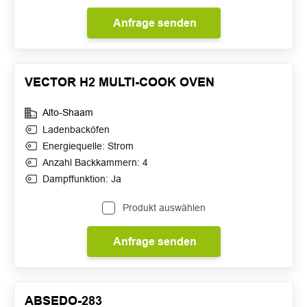
Anfrage senden
VECTOR H2 MULTI-COOK OVEN
Alto-Shaam
Ladenbacköfen
Energiequelle: Strom
Anzahl Backkammern: 4
Dampffunktion: Ja
Produkt auswählen
Anfrage senden
ABSEDO-283