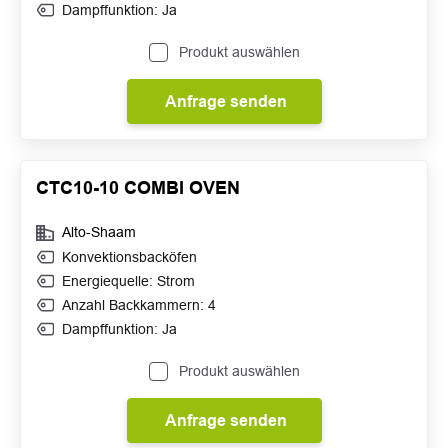
Dampffunktion: Ja
Produkt auswählen
Anfrage senden
CTC10-10 COMBI OVEN
Alto-Shaam
Konvektionsbacköfen
Energiequelle: Strom
Anzahl Backkammern: 4
Dampffunktion: Ja
Produkt auswählen
Anfrage senden