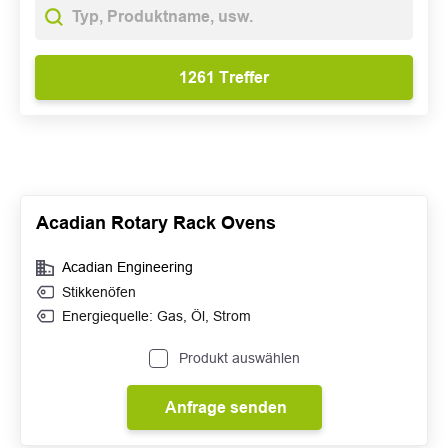
Acadian Rotary Rack Ovens
Acadian Engineering
Stikkenöfen
Energiequelle:
Gas
,
Öl
,
Strom
Produkt auswählen
Anfrage senden