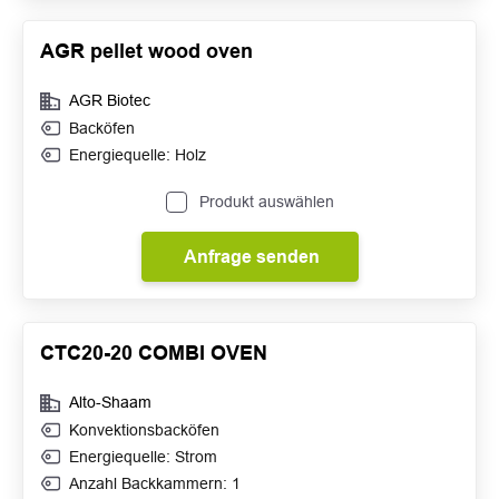
AGR pellet wood oven
AGR Biotec
Backöfen
Energiequelle: Holz
Produkt auswählen
Anfrage senden
CTC20-20 COMBI OVEN
Alto-Shaam
Konvektionsbacköfen
Energiequelle: Strom
Anzahl Backkammern: 1