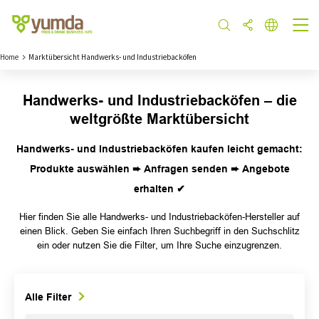
Home
Marktübersicht Handwerks- und Industriebacköfen
Handwerks- und Industriebacköfen – die
weltgrößte Marktübersicht
Handwerks- und Industriebacköfen kaufen leicht gemacht:
Produkte auswählen ➨ Anfragen senden ➨ Angebote
erhalten ✔
Hier finden Sie alle Handwerks- und Industriebacköfen-Hersteller auf
einen Blick. Geben Sie einfach Ihren Suchbegriff in den Suchschlitz
ein oder nutzen Sie die Filter, um Ihre Suche einzugrenzen.
Alle Filter