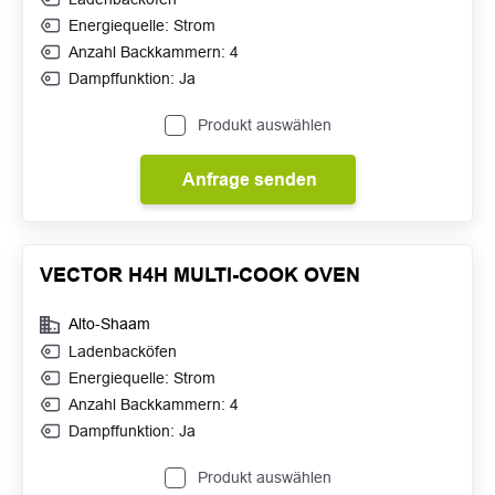
Energiequelle: Strom
Anzahl Backkammern: 4
Dampffunktion: Ja
Produkt auswählen
Anfrage senden
VECTOR H4H MULTI-COOK OVEN
Alto-Shaam
Ladenbacköfen
Energiequelle: Strom
Anzahl Backkammern: 4
Dampffunktion: Ja
Produkt auswählen