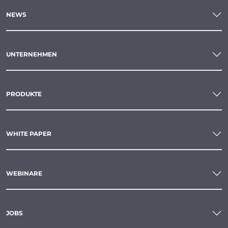
NEWS
UNTERNEHMEN
PRODUKTE
WHITE PAPER
WEBINARE
JOBS