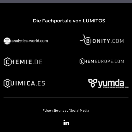
Die Fachportale von LUMITOS
Folgen Sie uns auf Social Media