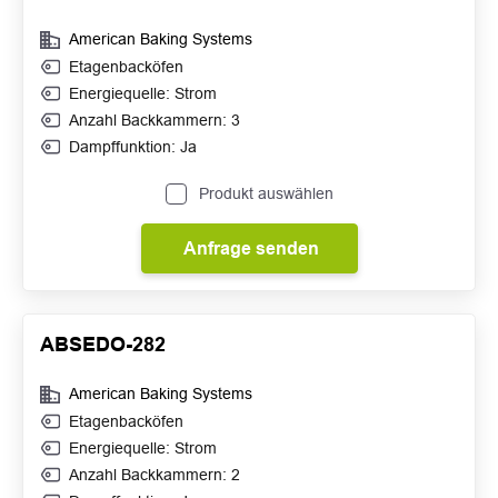
American Baking Systems
Etagenbacköfen
Energiequelle: Strom
Anzahl Backkammern: 3
Dampffunktion: Ja
Produkt auswählen
Anfrage senden
ABSEDO-282
American Baking Systems
Etagenbacköfen
Energiequelle: Strom
Anzahl Backkammern: 2