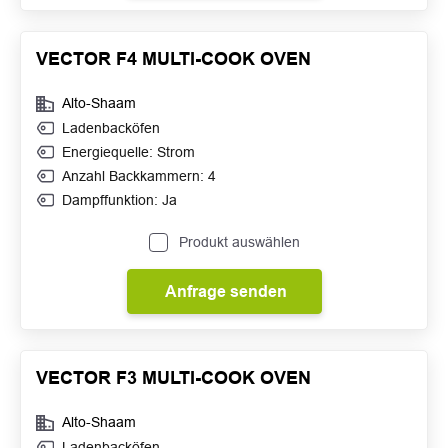
VECTOR F4 MULTI-COOK OVEN
Alto-Shaam
Ladenbacköfen
Energiequelle: Strom
Anzahl Backkammern: 4
Dampffunktion: Ja
Produkt auswählen
Anfrage senden
VECTOR F3 MULTI-COOK OVEN
Alto-Shaam
Ladenbacköfen